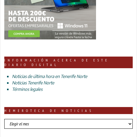
INFORMACIÓN ACERCA DE ESTE
DIARIO DIGITAL
Noticias de última hora en Tenerife Norte
Noticias Tenerife Norte
Términos legales
HEMEROTECA DE NOTICIAS
HEMEROTECA
DE
NOTICIAS