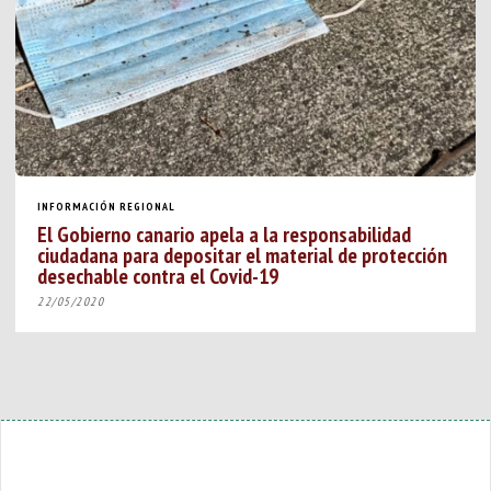
INFORMACIÓN REGIONAL
El Gobierno canario apela a la responsabilidad
ciudadana para depositar el material de protección
desechable contra el Covid-19
22/05/2020