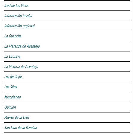
Icod de los Vinos
Información insular
Información regional
La Guancha
La Matanza de Acentejo
La Orotava
La Victoria de Acentejo
Los Realejos
Los Silos
Miscelánea
Opinión
Puerto de la Cruz
San Juan de la Rambla