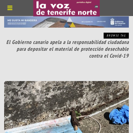
BROWSE TAG
El Gobierno canario apela a la responsabilidad ciudadana
para depositar el material de protección desechable
contra el Covid-19