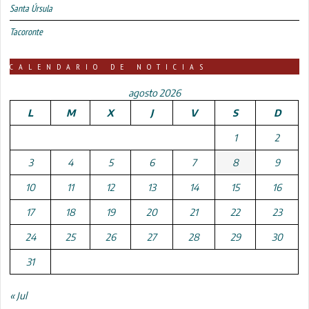
Santa Úrsula
Tacoronte
CALENDARIO DE NOTICIAS
agosto 2026
L
M
X
J
V
S
D
1
2
3
4
5
6
7
8
9
10
11
12
13
14
15
16
17
18
19
20
21
22
23
24
25
26
27
28
29
30
31
« Jul