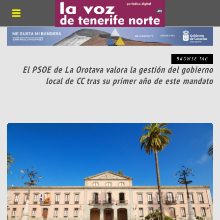
BROWSE TAG
El PSOE de La Orotava valora la gestión del gobierno
local de CC tras su primer año de este mandato