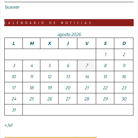
Tacoronte
CALENDARIO DE NOTICIAS
agosto 2026
L
M
X
J
V
S
D
1
2
3
4
5
6
7
8
9
10
11
12
13
14
15
16
17
18
19
20
21
22
23
24
25
26
27
28
29
30
31
« Jul