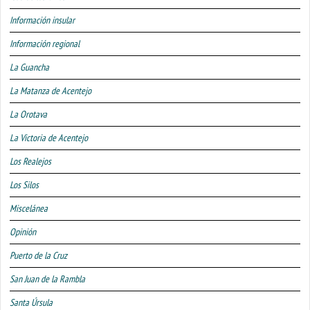
Información insular
Información regional
La Guancha
La Matanza de Acentejo
La Orotava
La Victoria de Acentejo
Los Realejos
Los Silos
Miscelánea
Opinión
Puerto de la Cruz
San Juan de la Rambla
Santa Úrsula