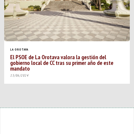
LA OROTAVA
El PSOE de La Orotava valora la gestión del
gobierno local de CC tras su primer año de este
mandato
15/06/2024