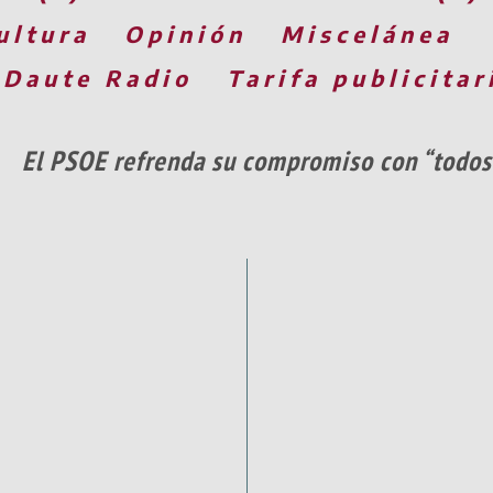
ultura
Opinión
Miscelánea
 Daute Radio
Tarifa publicitar
El PSOE refrenda su compromiso con “todos