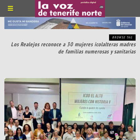
BROWSE TAG
Los Realejos reconoce a 30 mujeres icolalteras madres
de familias numerosas y sanitarias