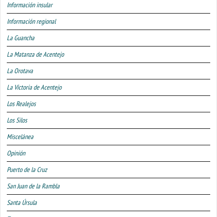
Información insular
Información regional
La Guancha
La Matanza de Acentejo
La Orotava
La Victoria de Acentejo
Los Realejos
Los Silos
Miscelánea
Opinión
Puerto de la Cruz
San Juan de la Rambla
Santa Úrsula