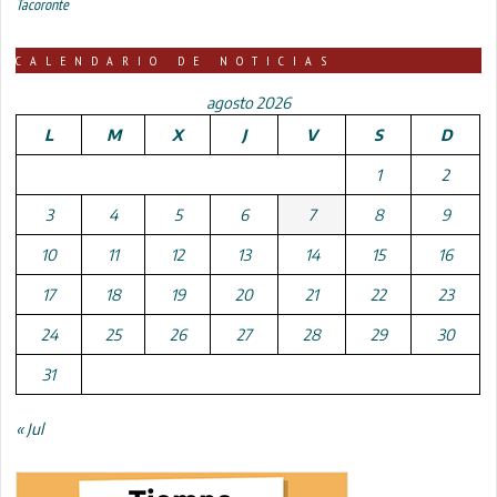
Tacoronte
CALENDARIO DE NOTICIAS
agosto 2026
L
M
X
J
V
S
D
1
2
3
4
5
6
7
8
9
10
11
12
13
14
15
16
17
18
19
20
21
22
23
24
25
26
27
28
29
30
31
« Jul