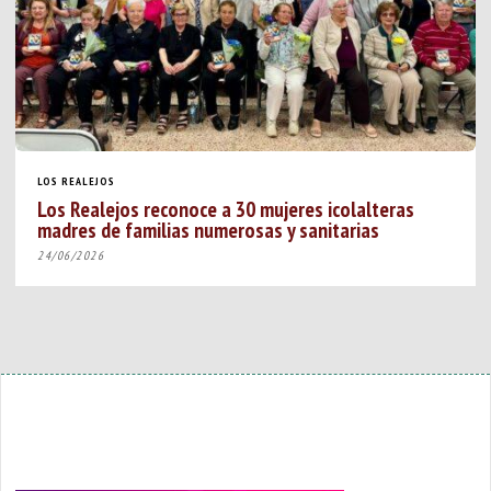
LOS REALEJOS
Los Realejos reconoce a 30 mujeres icolalteras
madres de familias numerosas y sanitarias
24/06/2026