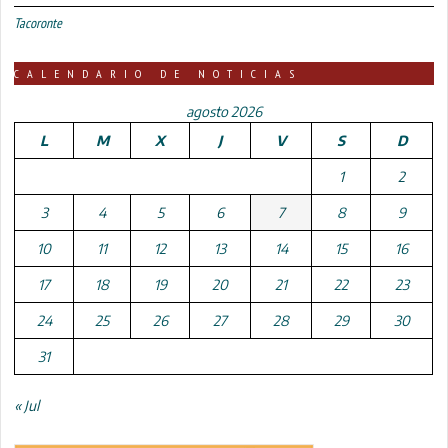
Tacoronte
CALENDARIO DE NOTICIAS
agosto 2026
L
M
X
J
V
S
D
1
2
3
4
5
6
7
8
9
10
11
12
13
14
15
16
17
18
19
20
21
22
23
24
25
26
27
28
29
30
31
« Jul