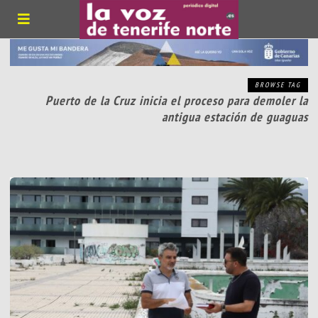
BROWSE TAG
Puerto de la Cruz inicia el proceso para demoler la
antigua estación de guaguas