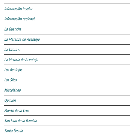
Información insular
Información regional
La Guancha
La Matanza de Acentejo
La Orotava
La Victoria de Acentejo
Los Realejos
Los Silos
Miscelánea
Opinión
Puerto de la Cruz
San Juan de la Rambla
Santa Úrsula