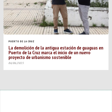
PUERTO DE LA CRUZ
La demolición de la antigua estación de guaguas en
Puerto de la Cruz marca el inicio de un nuevo
proyecto de urbanismo sostenible
06/06/2025