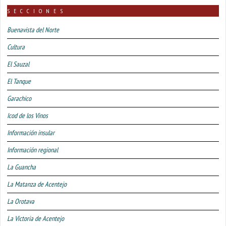
SECCIONES
Buenavista del Norte
Cultura
El Sauzal
El Tanque
Garachico
Icod de los Vinos
Información insular
Información regional
La Guancha
La Matanza de Acentejo
La Orotava
La Victoria de Acentejo