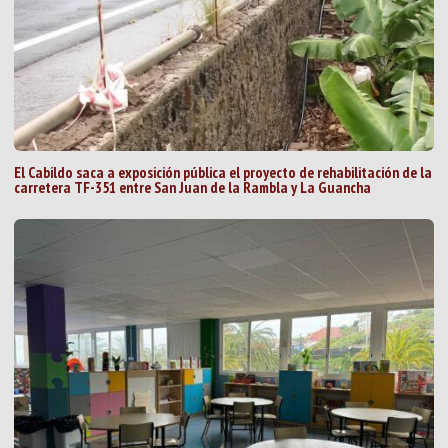
El Cabildo saca a exposición pública el proyecto de rehabilitación de la
carretera TF-351 entre San Juan de la Rambla y La Guancha