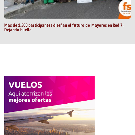
Más de 1.500 participantes diseñan el futuro de ‘Mayores en Red 7:
Dejando huella’