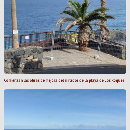
Comienzan las obras de mejora del mirador de la playa de Los Roques