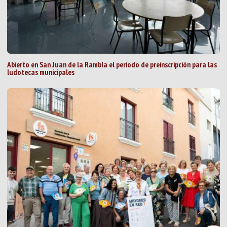
Abierto en San Juan de la Rambla el periodo de preinscripción para las
ludotecas municipales