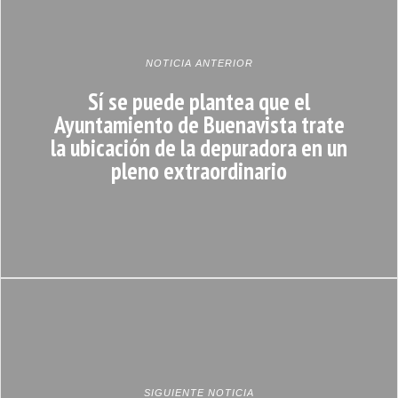
NOTICIA ANTERIOR
Sí se puede plantea que el
Ayuntamiento de Buenavista trate
la ubicación de la depuradora en un
pleno extraordinario
SIGUIENTE NOTICIA