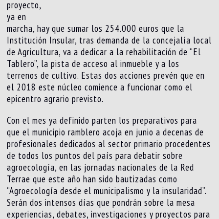
proyecto,
ya en
marcha, hay que sumar los 254.000 euros que la
Institución Insular, tras demanda de la concejalía local
de Agricultura, va a dedicar a la rehabilitación de “El
Tablero”, la pista de acceso al inmueble y a los
terrenos de cultivo. Estas dos acciones prevén que en
el 2018 este núcleo comience a funcionar como el
epicentro agrario previsto.
Con el mes ya definido parten los preparativos para
que el municipio ramblero acoja en junio a decenas de
profesionales dedicados al sector primario procedentes
de todos los puntos del país para debatir sobre
agroecología, en las jornadas nacionales de la Red
Terrae que este año han sido bautizadas como
“Agroecología desde el municipalismo y la insularidad”.
Serán dos intensos días que pondrán sobre la mesa
experiencias, debates, investigaciones y proyectos para