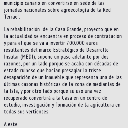
municipio canario en convertirse en sede de las
jornadas nacionales sobre agroecología de la Red
Terrae”.
La rehabilitación de la Casa Grande, proyecto que en
la actualidad se encuentra en proceso de contratación
y para el que se va a invertir 700.000 euros
resultantes del marco Estratégico de Desarrollo
Insular (MEDI), supone un paso adelante por dos
razones, por un lado porque se acaba con décadas de
estado ruinoso que hacían presagiar la triste
desaparición de un inmueble que representa una de las
últimas casonas históricas de la zona de medianías de
la Isla, y por otro lado porque su uso una vez
recuperado convertirá a la Casa en un centro de
estudio, investigación y formación de la agricultura en
todas sus vertientes.
A este