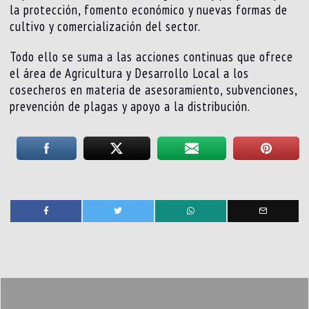
la protección, fomento económico y nuevas formas de
cultivo y comercialización del sector.
Todo ello se suma a las acciones continuas que ofrece
el área de Agricultura y Desarrollo Local a los
cosecheros en materia de asesoramiento, subvenciones,
prevención de plagas y apoyo a la distribución.