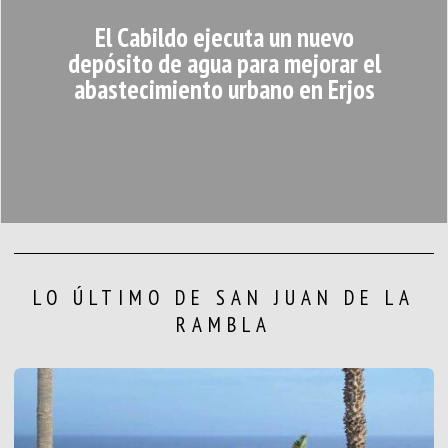
El Cabildo ejecuta un nuevo
depósito de agua para mejorar el
abastecimiento urbano en Erjos
LO ÚLTIMO DE SAN JUAN DE LA
RAMBLA