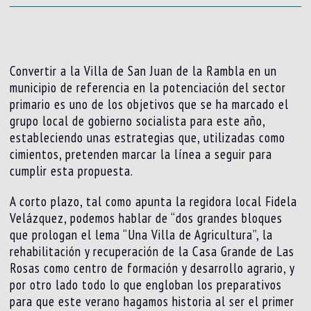
Convertir a la Villa de San Juan de la Rambla en un
municipio de referencia en la potenciación del sector
primario es uno de los objetivos que se ha marcado el
grupo local de gobierno socialista para este año,
estableciendo unas estrategias que, utilizadas como
cimientos, pretenden marcar la línea a seguir para
cumplir esta propuesta.
A corto plazo, tal como apunta la regidora local Fidela
Velázquez, podemos hablar de “dos grandes bloques
que prologan el lema “Una Villa de Agricultura”, la
rehabilitación y recuperación de la Casa Grande de Las
Rosas como centro de formación y desarrollo agrario, y
por otro lado todo lo que engloban los preparativos
para que este verano hagamos historia al ser el primer