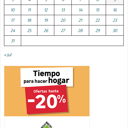
10
11
12
13
14
15
16
17
18
19
20
21
22
23
24
25
26
27
28
29
30
31
« Jul