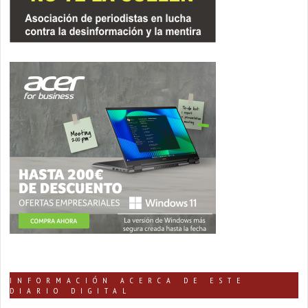
INFORMACIÓN ACERCA DE ESTE
DIARIO DIGITAL