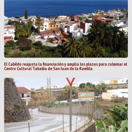
El Cabildo reajusta la financiación y amplía los plazos para culminar el
Centro Cultural Tabaiba de San Juan de la Rambla