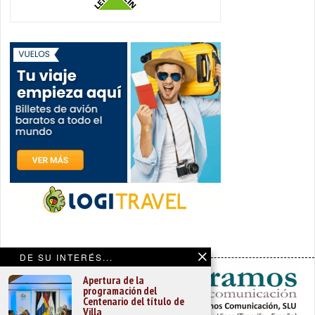
DE SU INTERÉS...
Apertura de la
programación del
Centenario del título de
Villa