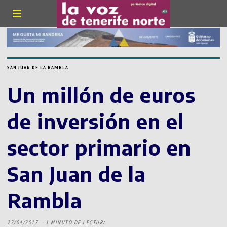
SAN JUAN DE LA RAMBLA
Un millón de euros
de inversión en el
sector primario en
San Juan de la
Rambla
22/04/2017
1 MINUTO DE LECTURA