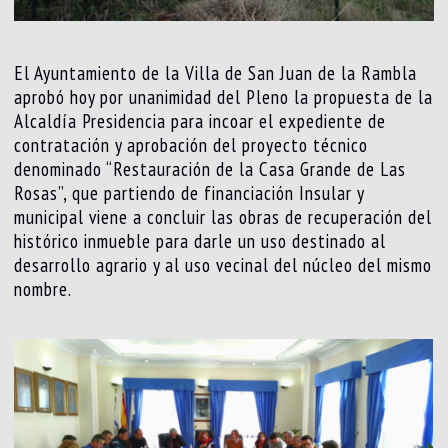
El Ayuntamiento de la Villa de San Juan de la Rambla
aprobó hoy por unanimidad del Pleno la propuesta de la
Alcaldía Presidencia para incoar el expediente de
contratación y aprobación del proyecto técnico
denominado “Restauración de la Casa Grande de Las
Rosas”, que partiendo de financiación Insular y
municipal viene a concluir las obras de recuperación del
histórico inmueble para darle un uso destinado al
desarrollo agrario y al uso vecinal del núcleo del mismo
nombre.