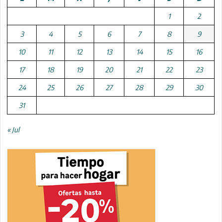
1
2
3
4
5
6
7
8
9
10
11
12
13
14
15
16
17
18
19
20
21
22
23
24
25
26
27
28
29
30
31
« Jul