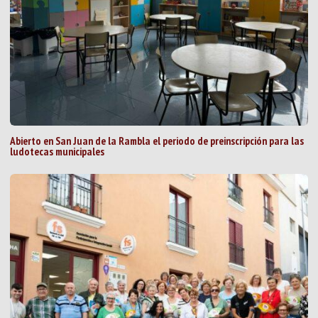
Abierto en San Juan de la Rambla el periodo de preinscripción para las
ludotecas municipales