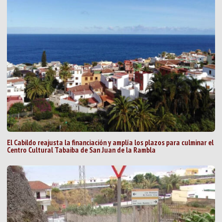
El Cabildo reajusta la financiación y amplía los plazos para culminar el
Centro Cultural Tabaiba de San Juan de la Rambla