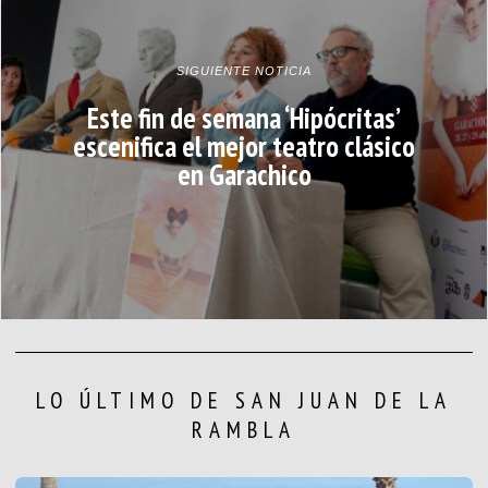
SIGUIENTE NOTICIA
Este fin de semana ‘Hipócritas’
escenifica el mejor teatro clásico
en Garachico
LO ÚLTIMO DE SAN JUAN DE LA
RAMBLA