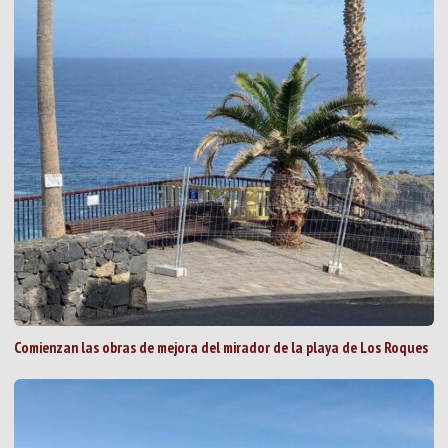
Comienzan las obras de mejora del mirador de la playa de Los Roques