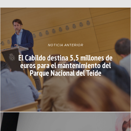
NOTICIA ANTERIOR
El Cabildo destina 5,5 millones de
euros para el mantenimiento del
Parque Nacional del Teide