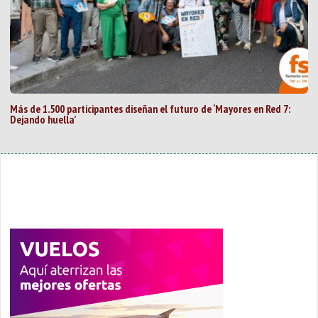
Más de 1.500 participantes diseñan el futuro de ‘Mayores en Red 7:
Dejando huella’