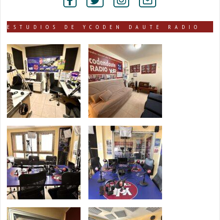
secciones
ESTUDIOS DE YCODEN DAUTE RADIO