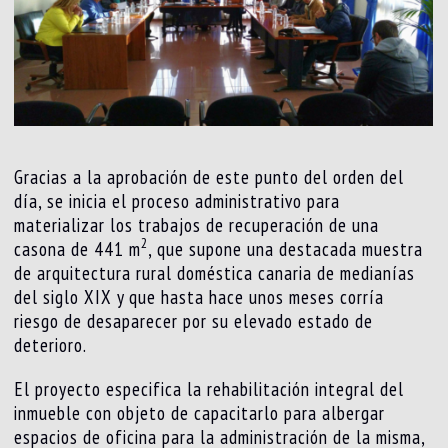
Gracias a la aprobación de este punto del orden del
día, se inicia el proceso administrativo para
materializar los trabajos de recuperación de una
2
casona de 441 m
, que supone una destacada muestra
de arquitectura rural doméstica canaria de medianías
del siglo XIX y que hasta hace unos meses corría
riesgo de desaparecer por su elevado estado de
deterioro.
El proyecto especifica la rehabilitación integral del
inmueble con objeto de capacitarlo para albergar
espacios de oficina para la administración de la misma,