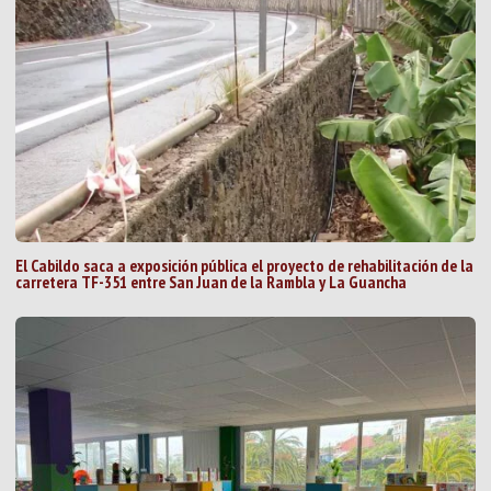
El Cabildo saca a exposición pública el proyecto de rehabilitación de la
carretera TF-351 entre San Juan de la Rambla y La Guancha