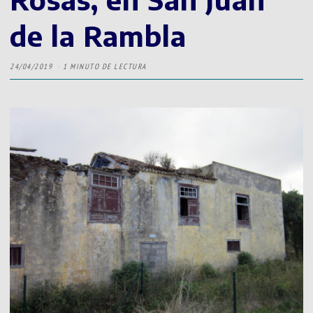
de la Rambla
24/04/2019
1 MINUTO DE LECTURA