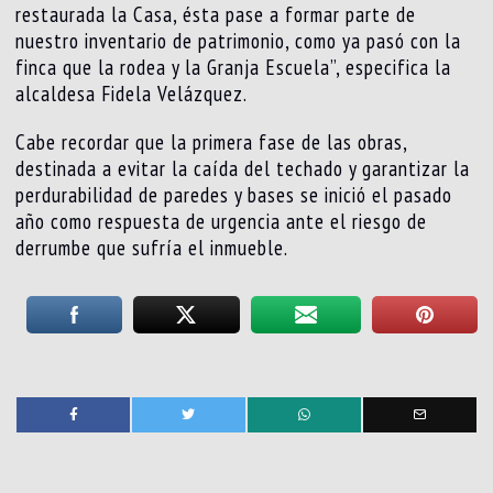
restaurada la Casa, ésta pase a formar parte de
nuestro inventario de patrimonio, como ya pasó con la
finca que la rodea y la Granja Escuela”, especifica la
alcaldesa Fidela Velázquez.
Cabe recordar que la primera fase de las obras,
destinada a evitar la caída del techado y garantizar la
perdurabilidad de paredes y bases se inició el pasado
año como respuesta de urgencia ante el riesgo de
derrumbe que sufría el inmueble.