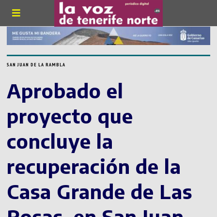
SAN JUAN DE LA RAMBLA
Aprobado el
proyecto que
concluye la
recuperación de la
Casa Grande de Las
Rosas, en San Juan