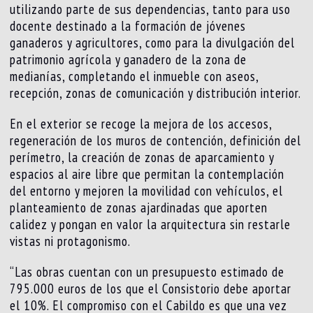
utilizando parte de sus dependencias, tanto para uso
docente destinado a la formación de jóvenes
ganaderos y agricultores, como para la divulgación del
patrimonio agrícola y ganadero de la zona de
medianías, completando el inmueble con aseos,
recepción, zonas de comunicación y distribución interior.
En el exterior se recoge la mejora de los accesos,
regeneración de los muros de contención, definición del
perímetro, la creación de zonas de aparcamiento y
espacios al aire libre que permitan la contemplación
del entorno y mejoren la movilidad con vehículos, el
planteamiento de zonas ajardinadas que aporten
calidez y pongan en valor la arquitectura sin restarle
vistas ni protagonismo.
“Las obras cuentan con un presupuesto estimado de
795.000 euros de los que el Consistorio debe aportar
el 10%. El compromiso con el Cabildo es que una vez