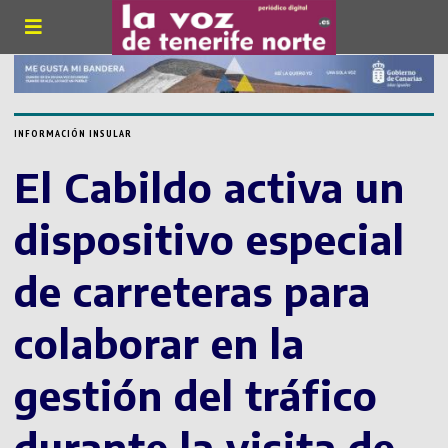
INFORMACIÓN INSULAR
El Cabildo activa un
dispositivo especial
de carreteras para
colaborar en la
gestión del tráfico
durante la visita de