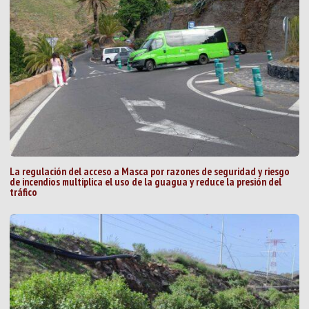
La regulación del acceso a Masca por razones de seguridad y riesgo
de incendios multiplica el uso de la guagua y reduce la presión del
tráfico