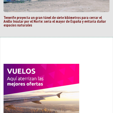
Tenerife proyecta un gran túnel de siete kilómetros para cerrar el
Anillo Insular por el Norte: sería el mayor de España y evitaría dañar
espacios naturales