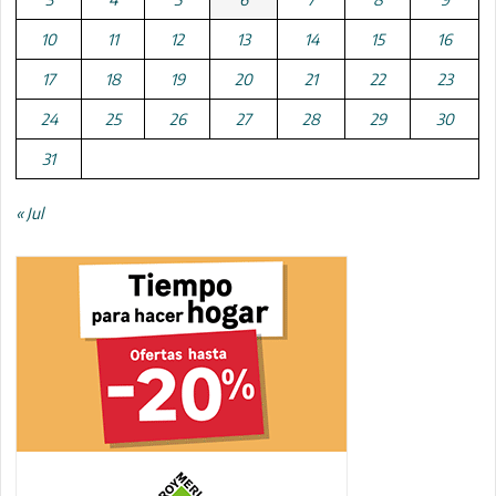
10
11
12
13
14
15
16
17
18
19
20
21
22
23
24
25
26
27
28
29
30
31
« Jul