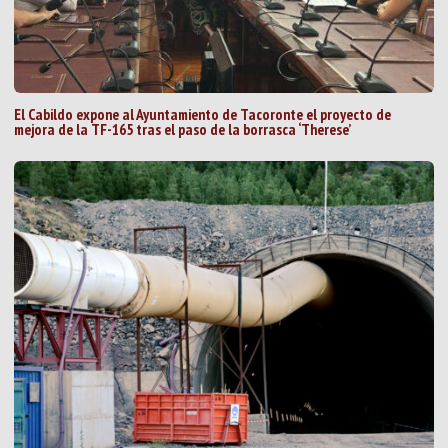
El Cabildo expone al Ayuntamiento de Tacoronte el proyecto de
mejora de la TF-165 tras el paso de la borrasca ‘Therese’