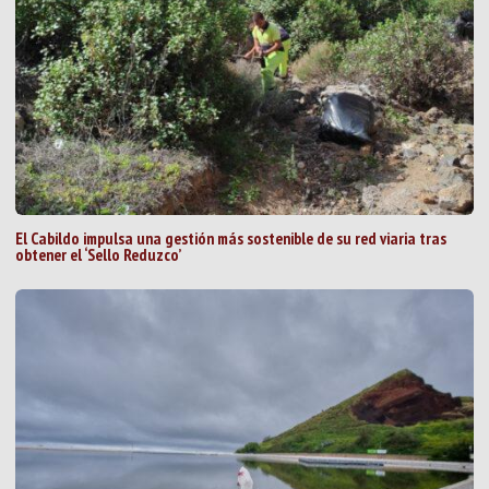
El Cabildo impulsa una gestión más sostenible de su red viaria tras
obtener el ‘Sello Reduzco’