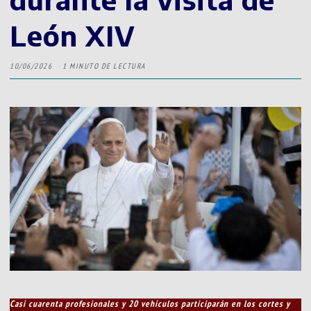
León XIV
10/06/2026
1 MINUTO DE LECTURA
Casi cuarenta profesionales y 20 vehículos participarán en los cortes y