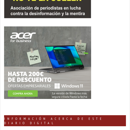
INFORMACIÓN ACERCA DE ESTE
DIARIO DIGITAL