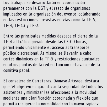
Los trabajos se desarrollarán en coordinación
permanente con la DGT y el resto de organismos
implicados en la organización del evento, colaborando
en las restricciones previstas en vías como la TF-5,
TF-4, TF-13 y TF-2.
Entre las principales medidas destaca el cierre de la
TF-4 al tráfico privado desde las 03:00 horas,
permitiendo únicamente el acceso al transporte
público discrecional. Asimismo, se llevarán a cabo
cortes dinámicos en la TF-5 y restricciones puntuales
en otros puntos de la red en función del avance de la
comitiva papal.
El consejero de Carreteras, Dámaso Arteaga, destaca
que “el objetivo es garantizar la seguridad de todos los
asistentes y minimizar las afecciones a la movilidad
mediante una planificación coordinada y flexible que
permita recuperar la normalidad con la mayor rapidez