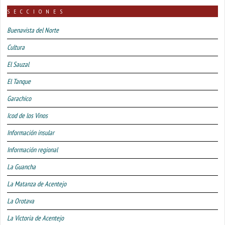
SECCIONES
Buenavista del Norte
Cultura
El Sauzal
El Tanque
Garachico
Icod de los Vinos
Información insular
Información regional
La Guancha
La Matanza de Acentejo
La Orotava
La Victoria de Acentejo