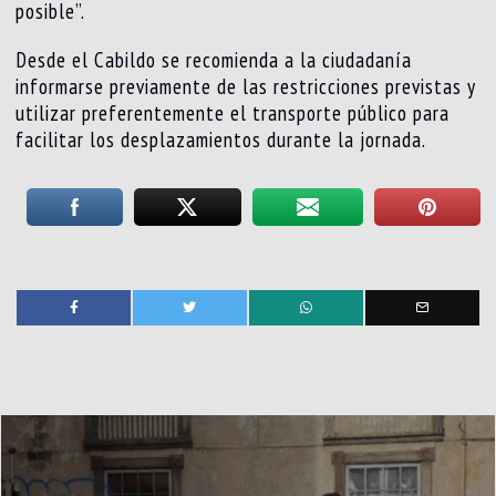
posible”.
Desde el Cabildo se recomienda a la ciudadanía
informarse previamente de las restricciones previstas y
utilizar preferentemente el transporte público para
facilitar los desplazamientos durante la jornada.