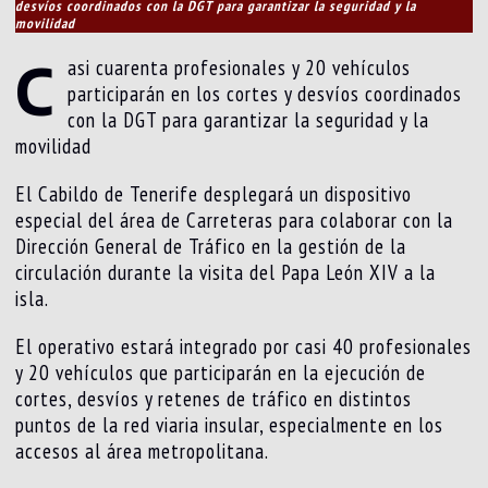
desvíos coordinados con la DGT para garantizar la seguridad y la
movilidad
C
asi cuarenta profesionales y 20 vehículos
participarán en los cortes y desvíos coordinados
con la DGT para garantizar la seguridad y la
movilidad
El Cabildo de Tenerife desplegará un dispositivo
especial del área de Carreteras para colaborar con la
Dirección General de Tráfico en la gestión de la
circulación durante la visita del Papa León XIV a la
isla.
El operativo estará integrado por casi 40 profesionales
y 20 vehículos que participarán en la ejecución de
cortes, desvíos y retenes de tráfico en distintos
puntos de la red viaria insular, especialmente en los
accesos al área metropolitana.