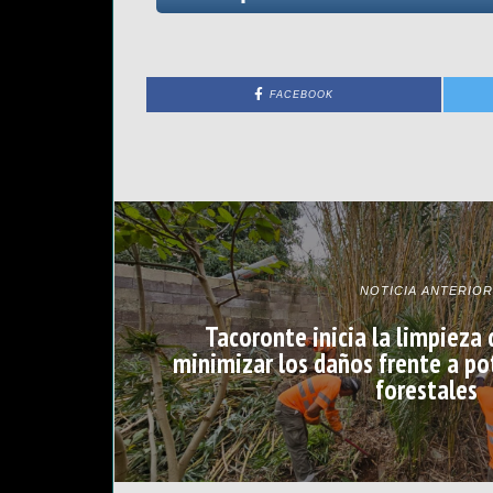
FACEBOOK
NOTICIA ANTERIOR
Tacoronte inicia la limpieza 
minimizar los daños frente a po
forestales