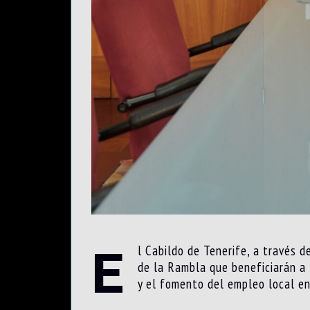
E
l Cabildo de Tenerife, a través 
de la Rambla que beneficiarán a 
y el fomento del empleo local en