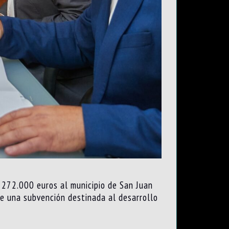
e 272.000 euros al municipio de San Juan
e una subvención destinada al desarrollo