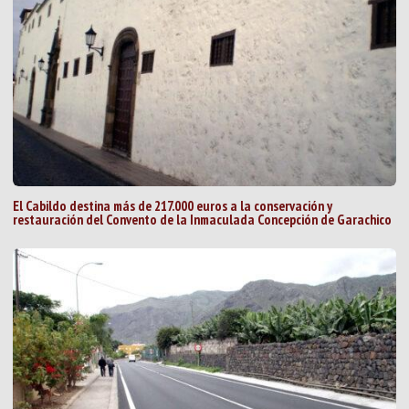
El Cabildo destina más de 217.000 euros a la conservación y
restauración del Convento de la Inmaculada Concepción de Garachico