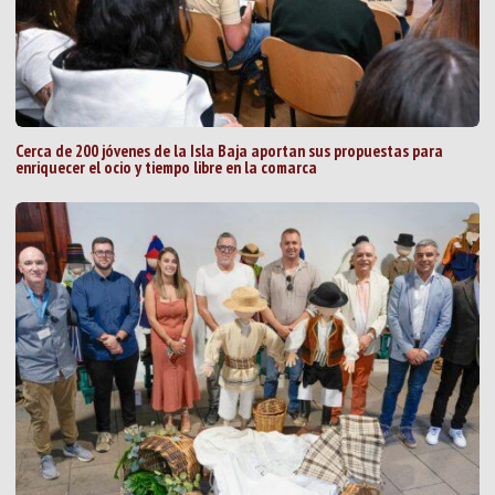
Cerca de 200 jóvenes de la Isla Baja aportan sus propuestas para
enriquecer el ocio y tiempo libre en la comarca