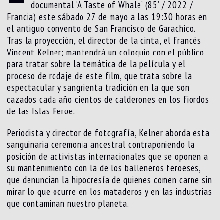
documental ‘A Taste of Whale’ (85’ / 2022 /
Francia) este sábado 27 de mayo a las 19:30 horas en
el antiguo convento de San Francisco de Garachico.
Tras la proyección, el director de la cinta, el francés
Vincent Kelner; mantendrá un coloquio con el público
para tratar sobre la temática de la película y el
proceso de rodaje de este film, que trata sobre la
espectacular y sangrienta tradición en la que son
cazados cada año cientos de calderones en los fiordos
de las Islas Feroe.
Periodista y director de fotografía, Kelner aborda esta
sanguinaria ceremonia ancestral contraponiendo la
posición de activistas internacionales que se oponen a
su mantenimiento con la de los balleneros feroeses,
que denuncian la hipocresía de quienes comen carne sin
mirar lo que ocurre en los mataderos y en las industrias
que contaminan nuestro planeta.