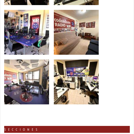
SECCIONES