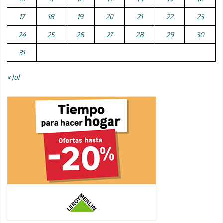
17
18
19
20
21
22
23
24
25
26
27
28
29
30
31
« Jul