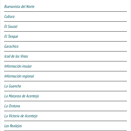
Buenavista del Norte
Cultura
El Sauzal
El Tanque
Garachico
Icod de los Vinos
Información insular
Información regional
La Guancha
La Matanza de Acentejo
La Orotava
La Victoria de Acentejo
Los Realejos