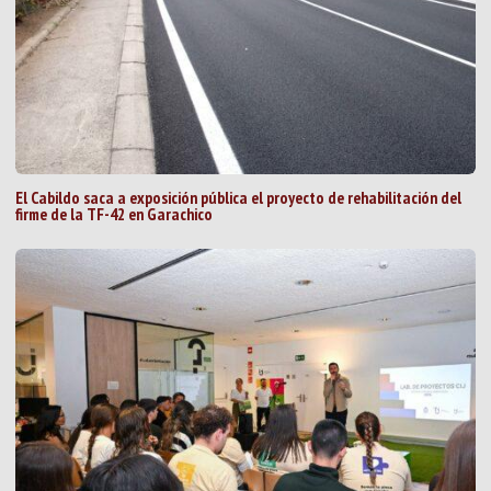
El Cabildo saca a exposición pública el proyecto de rehabilitación del
firme de la TF-42 en Garachico