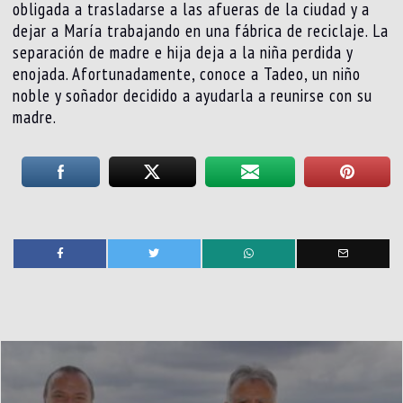
obligada a trasladarse a las afueras de la ciudad y a
dejar a María trabajando en una fábrica de reciclaje. La
separación de madre e hija deja a la niña perdida y
enojada. Afortunadamente, conoce a Tadeo, un niño
noble y soñador decidido a ayudarla a reunirse con su
madre.