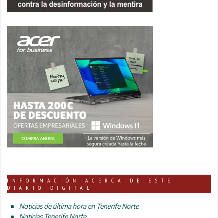
INFORMACIÓN ACERCA DE ESTE
DIARIO DIGITAL
Noticias de última hora en Tenerife Norte
Noticias Tenerife Norte