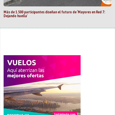
Más de 1.500 participantes diseñan el futuro de ‘Mayores en Red 7:
Dejando huella’