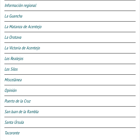
Información regional
La Guancha
La Matanza de Acentejo
La Orotava
La Victoria de Acentejo
Los Realejos
Los Silos
Miscelánea
Opinión
Puerto de la Cruz
San Juan de la Rambla
Santa Úrsula
Tacoronte