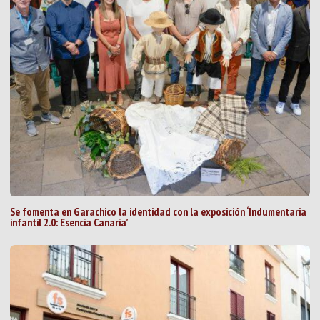
Se fomenta en Garachico la identidad con la exposición ‘Indumentaria
infantil 2.0: Esencia Canaria’