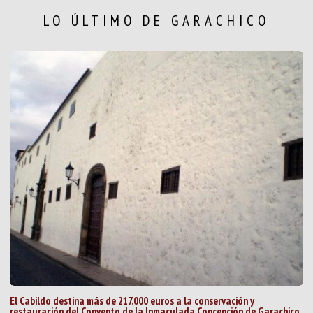
LO ÚLTIMO DE GARACHICO
El Cabildo destina más de 217.000 euros a la conservación y
restauración del Convento de la Inmaculada Concepción de Garachico