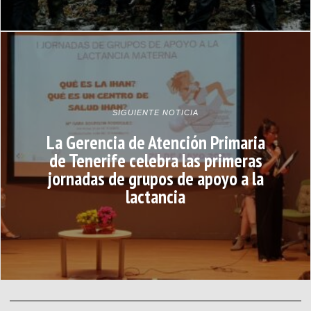
SIGUIENTE NOTICIA
La Gerencia de Atención Primaria
de Tenerife celebra las primeras
jornadas de grupos de apoyo a la
lactancia