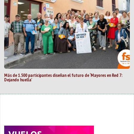
Más de 1.500 participantes diseñan el futuro de ‘Mayores en Red 7:
Dejando huella’