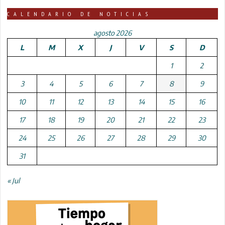
CALENDARIO DE NOTICIAS
agosto 2026
L
M
X
J
V
S
D
1
2
3
4
5
6
7
8
9
10
11
12
13
14
15
16
17
18
19
20
21
22
23
24
25
26
27
28
29
30
31
« Jul