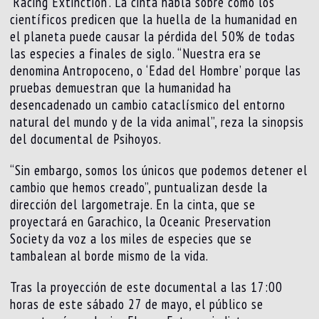
‘Racing Extinction’. La cinta habla sobre cómo los
científicos predicen que la huella de la humanidad en
el planeta puede causar la pérdida del 50% de todas
las especies a finales de siglo. “Nuestra era se
denomina Antropoceno, o ‘Edad del Hombre’ porque las
pruebas demuestran que la humanidad ha
desencadenado un cambio cataclísmico del entorno
natural del mundo y de la vida animal”, reza la sinopsis
del documental de Psihoyos.
“Sin embargo, somos los únicos que podemos detener el
cambio que hemos creado”, puntualizan desde la
dirección del largometraje. En la cinta, que se
proyectará en Garachico, la Oceanic Preservation
Society da voz a los miles de especies que se
tambalean al borde mismo de la vida.
Tras la proyección de este documental a las 17:00
horas de este sábado 27 de mayo, el público se