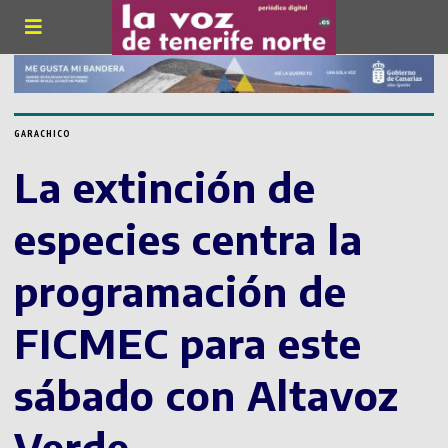
GARACHICO
La extinción de
especies centra la
programación de
FICMEC para este
sábado con Altavoz
Verde