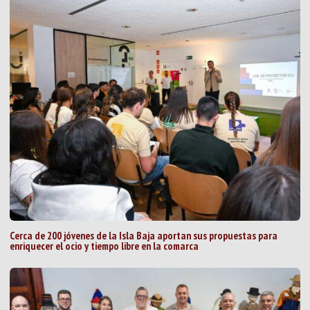
Cerca de 200 jóvenes de la Isla Baja aportan sus propuestas para
enriquecer el ocio y tiempo libre en la comarca