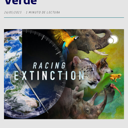
26/05/2023
1 MINUTO DE LECTURA