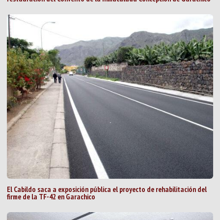
El Cabildo saca a exposición pública el proyecto de rehabilitación del
firme de la TF-42 en Garachico