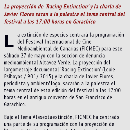
La proyección de ‘Racing Extinction’ y la charla de
Javier Flores sacan a la palestra el tema central del
festival a las 17:00 horas en Garachico
L
a extinción de especies centrará la programación
del Festival Internacional de Cine
Medioambiental de Canarias (FICMEC) para este
sábado 27 de mayo con la sección de denuncia
medioambiental Altavoz Verde. La proyección del
largometraje documental ‘Racing Extinction’ (Louie
Psihoyos / 90´ / 2015) y la charla de Javier Flores,
periodista y ambientólogo, sacarán a la palestra el
tema central de esta edición del festival a las 17:00
horas en el antiguo convento de San Francisco de
Garachico.
Bajo el lema #lasextaextinción, FICMEC ha centrado
una parte de su programación con la proyección de