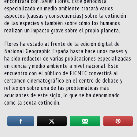
encontrará con Javier Flores. Este periodista
especializado en medio ambiente tratará varios
aspectos (causas y consecuencias) sobre la extinción
de las especies y también sobre cómo los humanos
realizan un impacto grave sobre el propio planeta.
Flores ha estado al frente de la edición digital de
National Geographic España hasta hace unos meses y
ha sido redactor de varias publicaciones especializadas
en ciencia y medio ambiente a nivel nacional. Este
encuentro con el público de FICMEC convertirá al
certamen cinematográfico en el centro de debate y
reflexión sobre una de las problemáticas más
acuciantes de este siglo, lo que se ha denominado
como la sexta extinción.