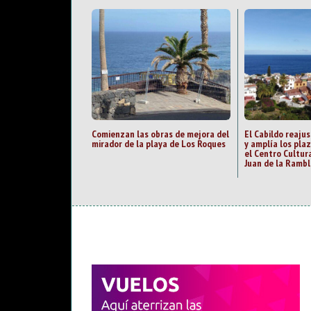
Comienzan las obras de mejora del
El Cabildo reajus
mirador de la playa de Los Roques
y amplía los pla
el Centro Cultur
Juan de la Rambl