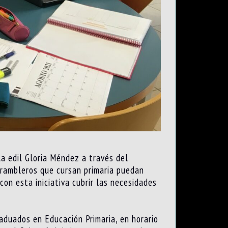
la edil Gloria Méndez a través del
 rambleros que cursan primaria puedan
on esta iniciativa cubrir las necesidades
aduados en Educación Primaria, en horario