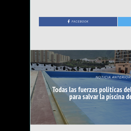
FACEBOOK
NOTICIA ANTERIOR
Todas las fuerzas políticas de
para salvar la piscina d