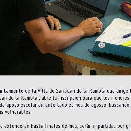
untamiento de la Villa de San Juan de la Rambla que dirige 
an de la Rambla”, abre la inscripción para que los menores
 de apoyo escolar durante todo el mes de agosto, buscando c
ás vulnerables.
e extenderán hasta finales de mes, serán impartidas por gr