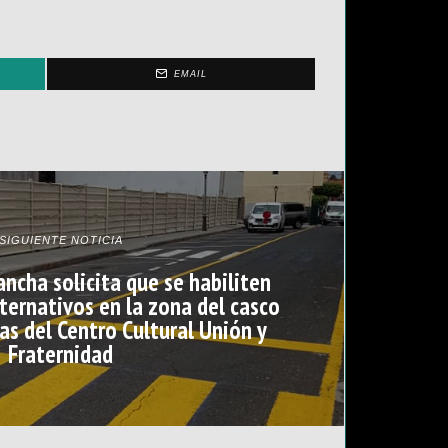
EMAIL
SIGUIENTE NOTICIA
ncha solicita que se habiliten
ernativos en la zona del casco
as del Centro Cultural Unión y
Fraternidad