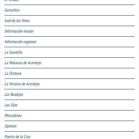
Garachico
Icod de los Vinos
Información insular
Información regional
La Guancha
La Matanza de Acentejo
La Orotava
La Victoria de Acentejo
Los Realejos
Los Silos
Miscelánea
Opinión
Puerto de la Cruz