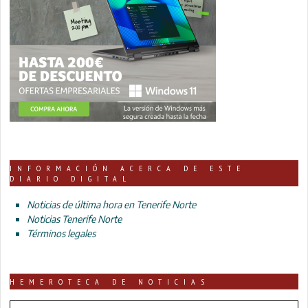
INFORMACIÓN ACERCA DE ESTE
DIARIO DIGITAL
Noticias de última hora en Tenerife Norte
Noticias Tenerife Norte
Términos legales
HEMEROTECA DE NOTICIAS
HEMEROTECA