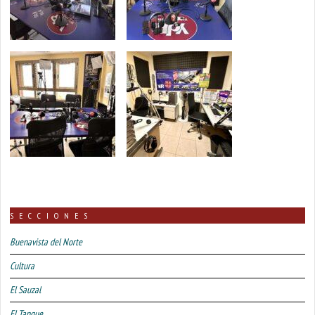
SECCIONES
Buenavista del Norte
Cultura
El Sauzal
El Tanque