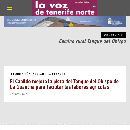
BROWSE TAG
Camino rural Tanque del Obispo
INFORMACIÓN INSULAR
/
LA GUANCHA
El Cabildo mejora la pista del Tanque del Obispo de
La Guancha para facilitar las labores agrícolas
15/09/2016