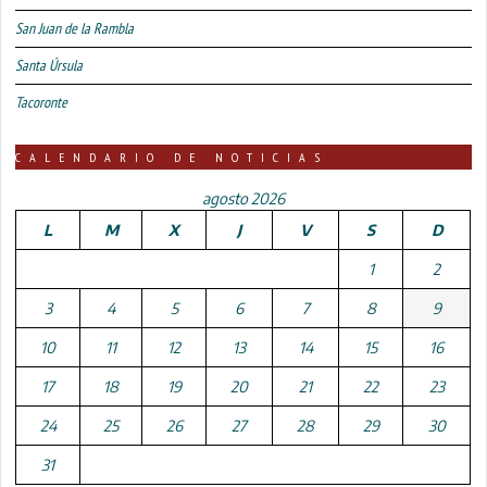
San Juan de la Rambla
Santa Úrsula
Tacoronte
CALENDARIO DE NOTICIAS
agosto 2026
L
M
X
J
V
S
D
1
2
3
4
5
6
7
8
9
10
11
12
13
14
15
16
17
18
19
20
21
22
23
24
25
26
27
28
29
30
31