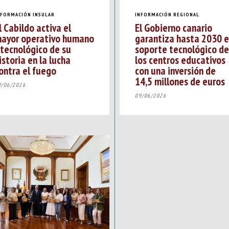
NFORMACIÓN INSULAR
INFORMACIÓN REGIONAL
l Cabildo activa el
El Gobierno canario
ayor operativo humano
garantiza hasta 2030 e
 tecnológico de su
soporte tecnológico de
istoria en la lucha
los centros educativos
ontra el fuego
con una inversión de
14,5 millones de euros
9/06/2026
09/06/2026