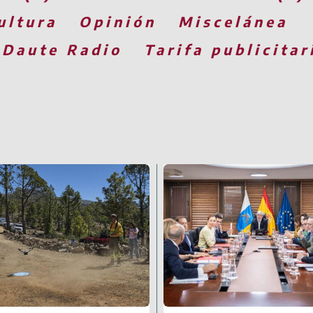
ultura
Opinión
Miscelánea
 Daute Radio
Tarifa publicitar