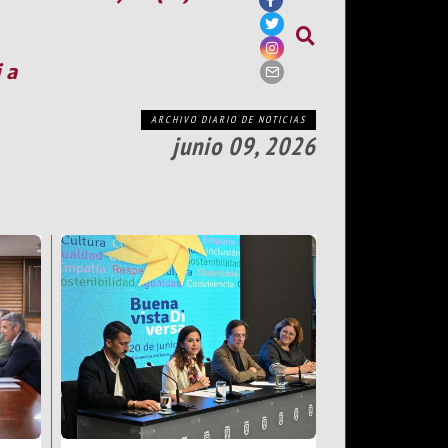
ia
ARCHIVO DIARIO DE NOTICIAS
junio 09, 2026