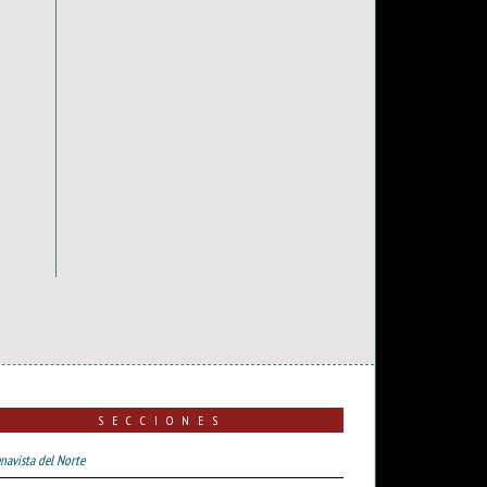
SECCIONES
navista del Norte