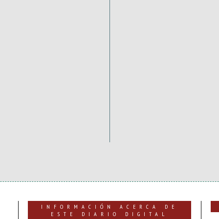
INFORMACIÓN ACERCA DE
ESTE DIARIO DIGITAL