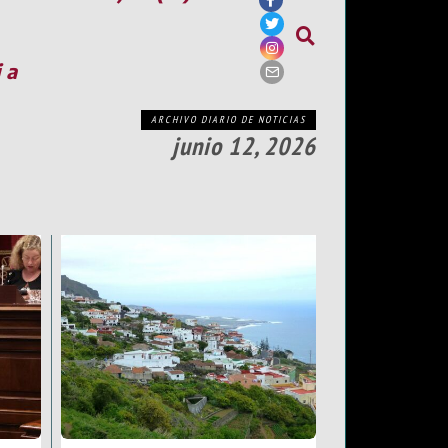
ia
ARCHIVO DIARIO DE NOTICIAS
junio 12, 2026