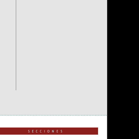
SECCIONES