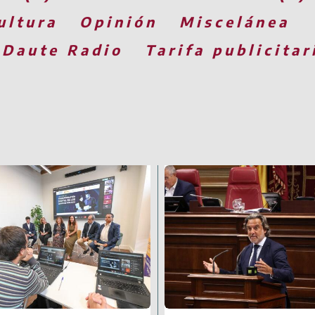
ultura
Opinión
Miscelánea
 Daute Radio
Tarifa publicitar