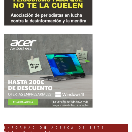
INFORMACIÓN ACERCA DE ESTE
DIARIO DIGITAL