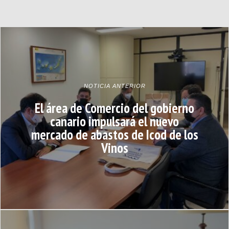
NOTICIA ANTERIOR
El área de Comercio del gobierno
canario impulsará el nuevo
mercado de abastos de Icod de los
Vinos