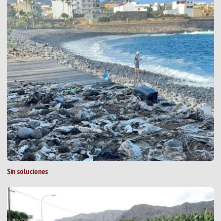
Sin soluciones