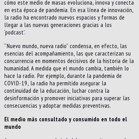
cómo este medio de masas evoluciona, innova y conecta
en esta época de pandemia. En esa línea de innovación,
la radio ha encontrado nuevos espacios y formas de
llegar a las nuevas generaciones gracias a los
‘podcast’.
“Nuevo mundo, nueva radio” condensa, en efecto, las
esencias del acompañamiento, las que caracterizan su
concurrencia en momentos decisivos de la historia de la
humanidad. A medida que el mundo cambia, también lo
hace la radio. Por ejemplo, durante la pandemia de
COVID-19, la radio ha permitido asegurar la
continuidad de la educación, luchar contra la
desinformación y promover iniciativas para superar las
consecuencias y adoptar medidas preventivas.
El medio más consultado y consumido en todo el
mundo