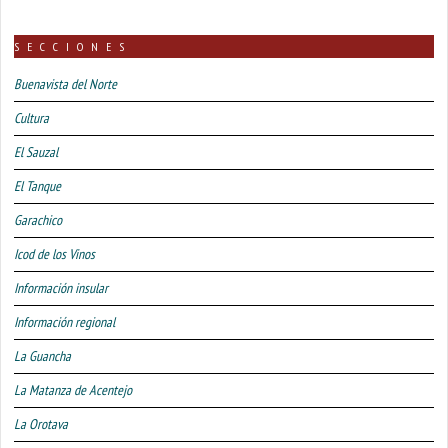
SECCIONES
Buenavista del Norte
Cultura
El Sauzal
El Tanque
Garachico
Icod de los Vinos
Información insular
Información regional
La Guancha
La Matanza de Acentejo
La Orotava