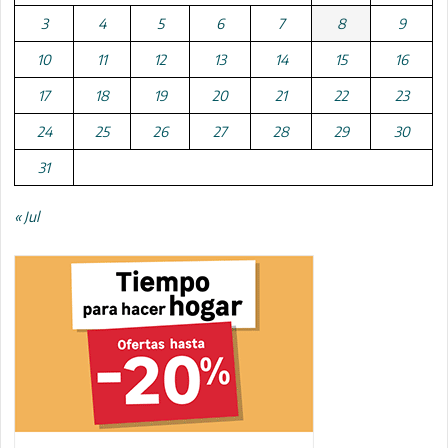
3
4
5
6
7
8
9
10
11
12
13
14
15
16
17
18
19
20
21
22
23
24
25
26
27
28
29
30
31
« Jul