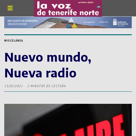
MISCELÁNEA
Nuevo mundo,
Nueva radio
13/02/2021
2 MINUTOS DE LECTURA