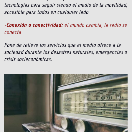
tecnologías para seguir siendo el medio de la movilidad,
accesible para todos en cualquier lado.
-Conexión o conectividad:
el mundo cambia, la radio se
conecta
Pone de relieve los servicios que el medio ofrece a la
sociedad durante los desastres naturales, emergencias o
crisis socieconómicas.