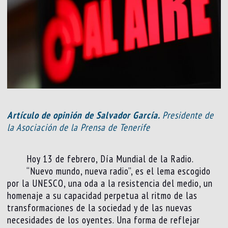
Artículo de opinión de Salvador García.
Presidente de
la Asociación de la Prensa de Tenerife
Hoy 13 de febrero, Día Mundial de la Radio.
“Nuevo mundo, nueva radio”, es el lema escogido
por la UNESCO, una oda a la resistencia del medio, un
homenaje a su capacidad perpetua al ritmo de las
transformaciones de la sociedad y de las nuevas
necesidades de los oyentes. Una forma de reflejar