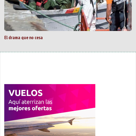
El drama que no cesa