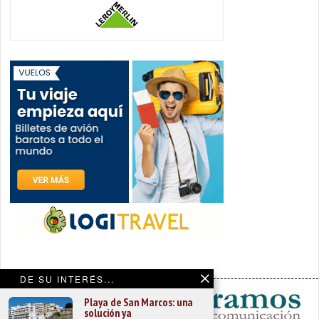
DE SU INTERÉS...
Playa de San Marcos: una
solución ya