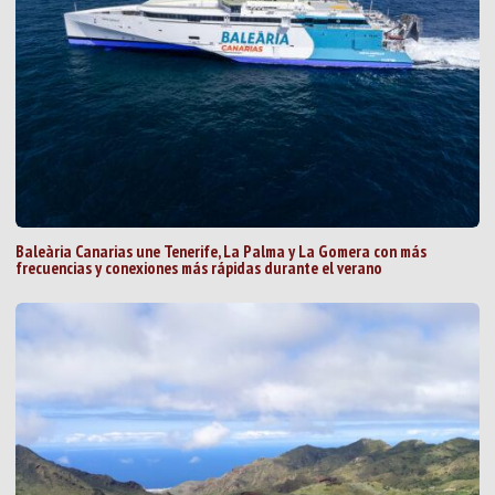
Baleària Canarias une Tenerife, La Palma y La Gomera con más
frecuencias y conexiones más rápidas durante el verano