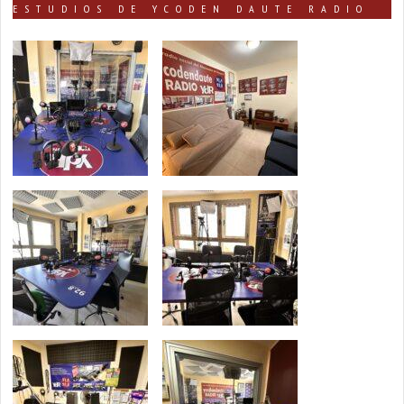
ESTUDIOS DE YCODEN DAUTE RADIO