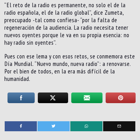
“El reto de la radio es permanente, no solo el de la
radio española, el de la radio global”, dice Zumeta,
preocupado -tal como confiesa- “por la falta de
regeneración de la audiencia. La radio necesita tener
nuevos oyentes porque le va en su propia esencia: no
hay radio sin oyentes”.
Pues con ese lema y con esos retos, se conmemora este
Día Mundial. “Nuevo mundo, nueva radio”: a renovarse.
Por el bien de todos, en la era más difícil de la
humanidad.