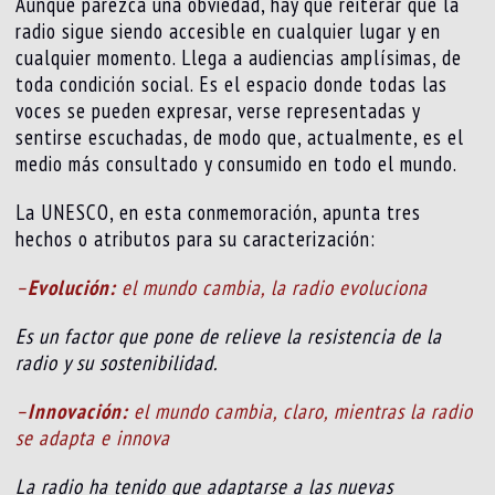
Aunque parezca una obviedad, hay que reiterar que la
radio sigue siendo accesible en cualquier lugar y en
cualquier momento. Llega a audiencias amplísimas, de
toda condición social. Es el espacio donde todas las
voces se pueden expresar, verse representadas y
sentirse escuchadas, de modo que, actualmente, es el
medio más consultado y consumido en todo el mundo.
La UNESCO, en esta conmemoración, apunta tres
hechos o atributos para su caracterización:
–
Evolución:
el mundo cambia, la radio evoluciona
Es un factor que pone de relieve la resistencia de la
radio y su sostenibilidad.
–
Innovación:
el mundo cambia, claro, mientras la radio
se adapta e innova
La radio ha tenido que adaptarse a las nuevas