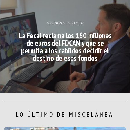
SIGUIENTE NOTICIA
La Fecai reclama los 160 millones
de euros del FDCAN y que se
permita a los cabildos decidir el
destino de esos fondos
LO ÚLTIMO DE MISCELÁNEA