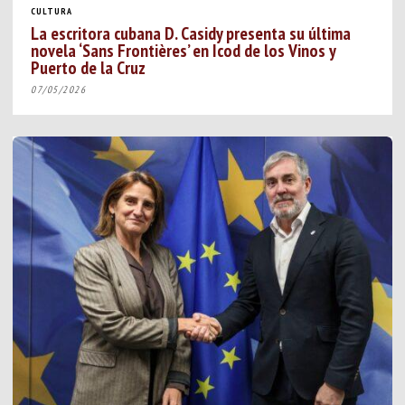
CULTURA
La escritora cubana D. Casidy presenta su última
novela ‘Sans Frontières’ en Icod de los Vinos y
Puerto de la Cruz
07/05/2026