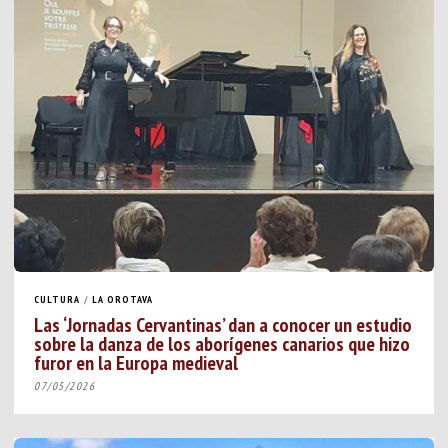
CULTURA
/
LA OROTAVA
Las ‘Jornadas Cervantinas’ dan a conocer un estudio
sobre la danza de los aborígenes canarios que hizo
furor en la Europa medieval
07/05/2026