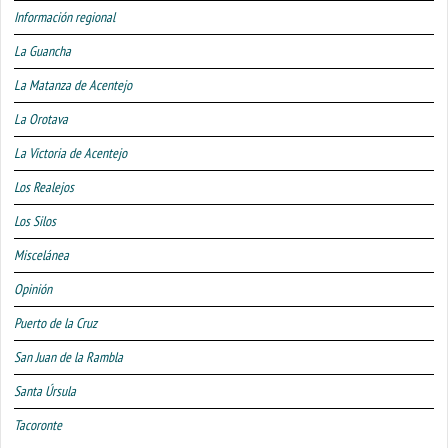
Información regional
La Guancha
La Matanza de Acentejo
La Orotava
La Victoria de Acentejo
Los Realejos
Los Silos
Miscelánea
Opinión
Puerto de la Cruz
San Juan de la Rambla
Santa Úrsula
Tacoronte