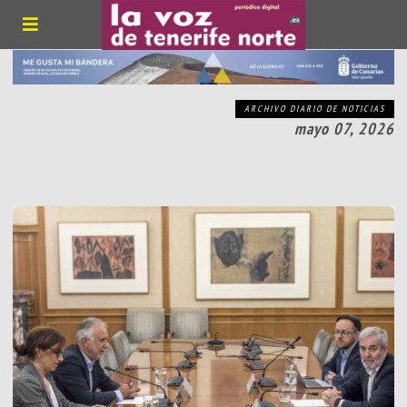
ARCHIVO DIARIO DE NOTICIAS
mayo 07, 2026