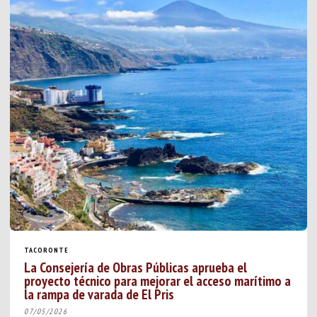
TACORONTE
La Consejería de Obras Públicas aprueba el
proyecto técnico para mejorar el acceso marítimo a
la rampa de varada de El Pris
07/05/2026