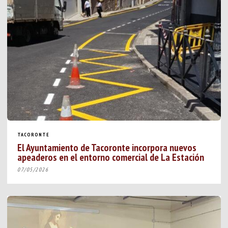
TACORONTE
El Ayuntamiento de Tacoronte incorpora nuevos
apeaderos en el entorno comercial de La Estación
07/05/2026