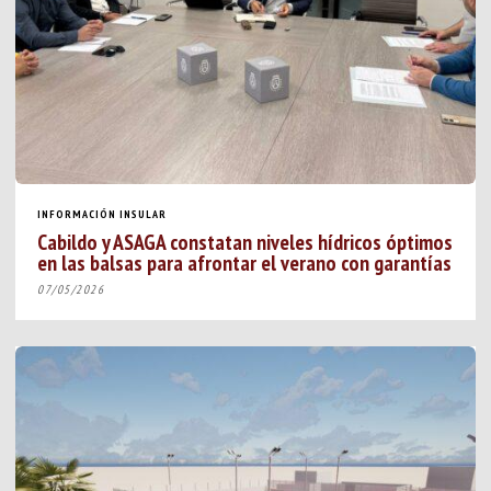
INFORMACIÓN INSULAR
Cabildo y ASAGA constatan niveles hídricos óptimos
en las balsas para afrontar el verano con garantías
07/05/2026