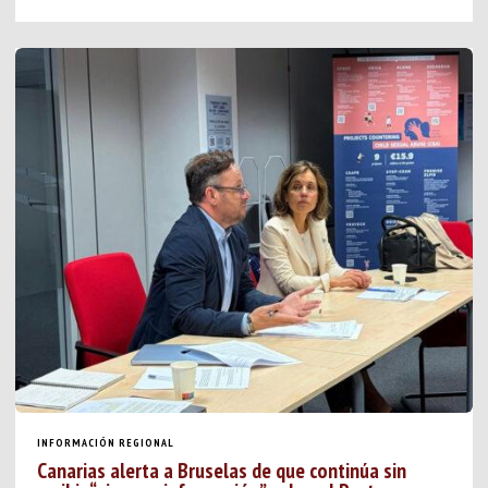
INFORMACIÓN REGIONAL
Canarias alerta a Bruselas de que continúa sin