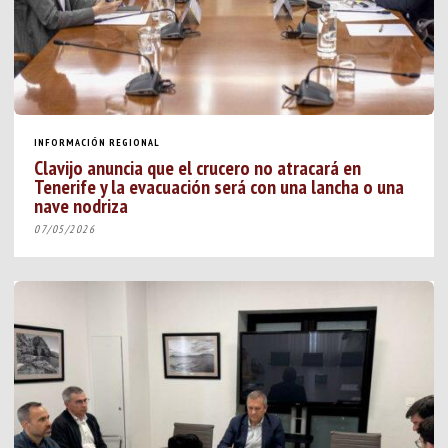
INFORMACIÓN REGIONAL
Clavijo anuncia que el crucero no atracará en
Tenerife y la evacuación será con una lancha o una
nave nodriza
07/05/2026