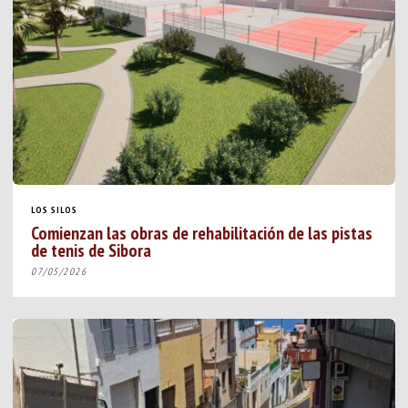
LOS SILOS
Comienzan las obras de rehabilitación de las pistas
de tenis de Sibora
07/05/2026