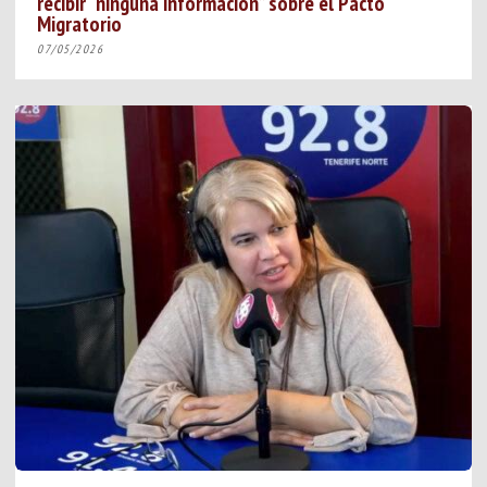
recibir “ninguna información” sobre el Pacto
Migratorio
07/05/2026