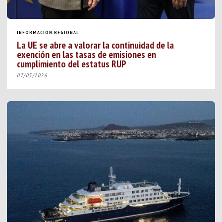
INFORMACIÓN REGIONAL
La UE se abre a valorar la continuidad de la
exención en las tasas de emisiones en
cumplimiento del estatus RUP
07/05/2026