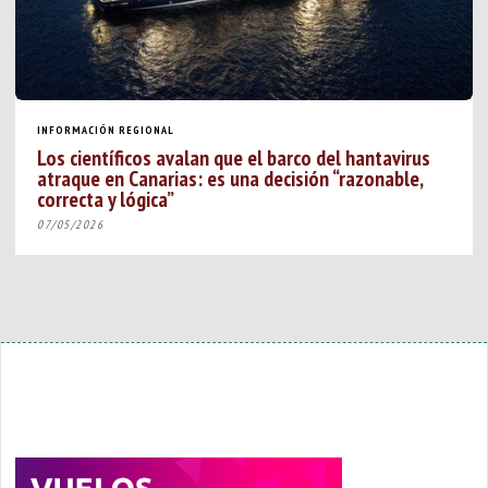
INFORMACIÓN REGIONAL
Los científicos avalan que el barco del hantavirus
atraque en Canarias: es una decisión “razonable,
correcta y lógica”
07/05/2026