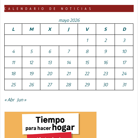
CALENDARIO DE NOTICIAS
mayo 2026
L
M
X
J
V
S
D
1
2
3
4
5
6
7
8
9
10
11
12
13
14
15
16
17
18
19
20
21
22
23
24
25
26
27
28
29
30
31
« Abr
Jun »