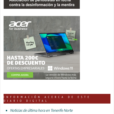
INFORMACIÓN ACERCA DE ESTE
DIARIO DIGITAL
Noticias de última hora en Tenerife Norte