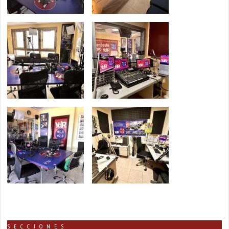
SECCIONES