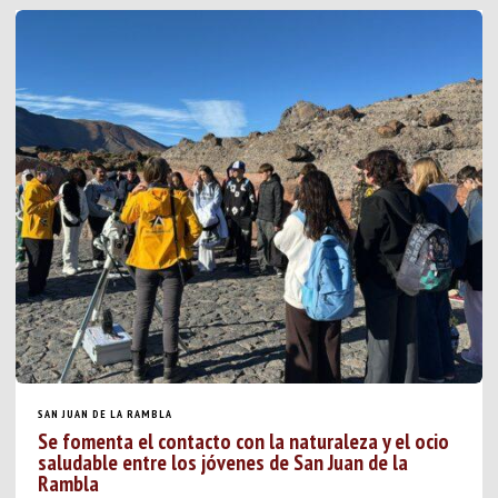
SAN JUAN DE LA RAMBLA
Se fomenta el contacto con la naturaleza y el ocio
saludable entre los jóvenes de San Juan de la
Rambla