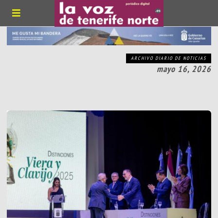
ARCHIVO DIARIO DE NOTICIAS
mayo 16, 2026