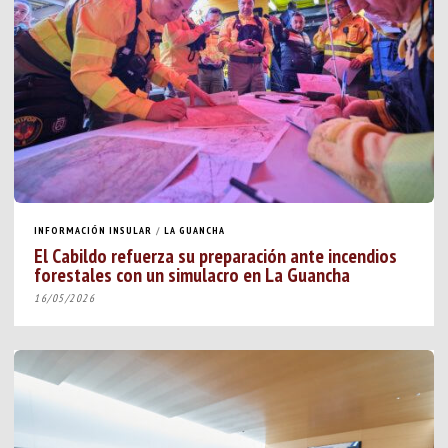
INFORMACIÓN INSULAR
/
LA GUANCHA
El Cabildo refuerza su preparación ante incendios
forestales con un simulacro en La Guancha
16/05/2026