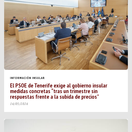
INFORMACIÓN INSULAR
El PSOE de Tenerife exige al gobierno insular
medidas concretas “tras un trimestre sin
respuestas frente a la subida de precios”
16/05/2026