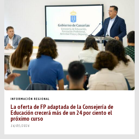
INFORMACIÓN REGIONAL
La oferta de FP adaptada de la Consejería de
Educación crecerá más de un 24 por ciento el
próximo curso
16/05/2026