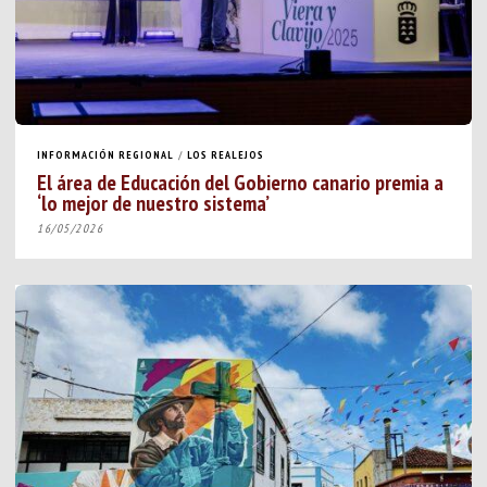
INFORMACIÓN REGIONAL
/
LOS REALEJOS
El área de Educación del Gobierno canario premia a
‘lo mejor de nuestro sistema’
16/05/2026