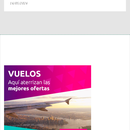
16/05/2026