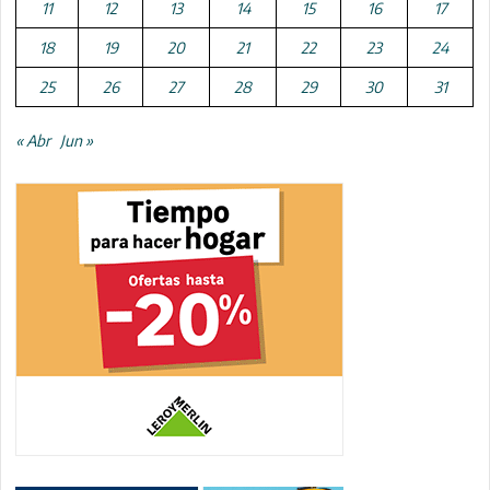
11
12
13
14
15
16
17
18
19
20
21
22
23
24
25
26
27
28
29
30
31
« Abr
Jun »