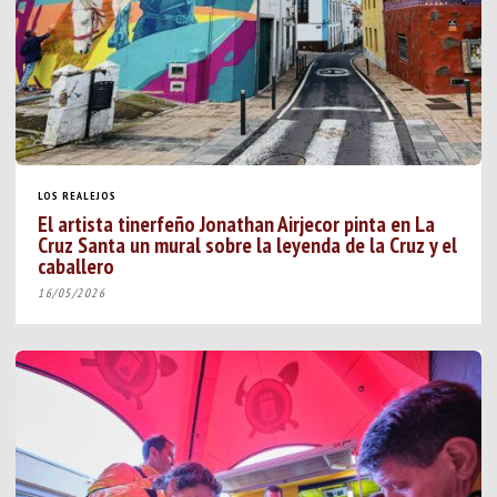
LOS REALEJOS
El artista tinerfeño Jonathan Airjecor pinta en La
Cruz Santa un mural sobre la leyenda de la Cruz y el
caballero
16/05/2026