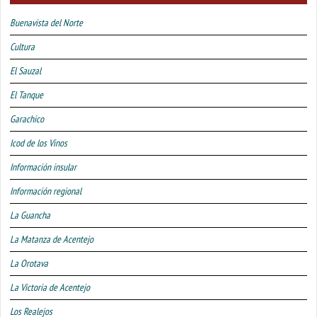
Buenavista del Norte
Cultura
El Sauzal
El Tanque
Garachico
Icod de los Vinos
Información insular
Información regional
La Guancha
La Matanza de Acentejo
La Orotava
La Victoria de Acentejo
Los Realejos