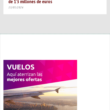
de 1’3 millones de euros
15/05/2026