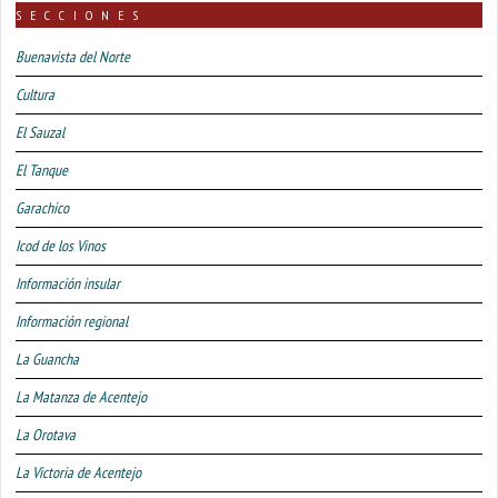
SECCIONES
Buenavista del Norte
Cultura
El Sauzal
El Tanque
Garachico
Icod de los Vinos
Información insular
Información regional
La Guancha
La Matanza de Acentejo
La Orotava
La Victoria de Acentejo