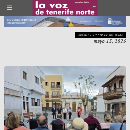
ARCHIVO DIARIO DE NOTICIAS
mayo 15, 2026