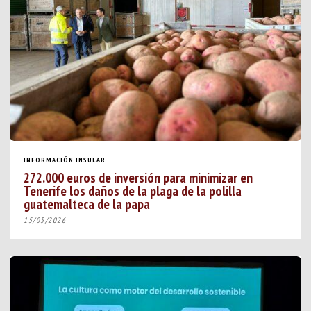
INFORMACIÓN INSULAR
272.000 euros de inversión para minimizar en
Tenerife los daños de la plaga de la polilla
guatemalteca de la papa
15/05/2026