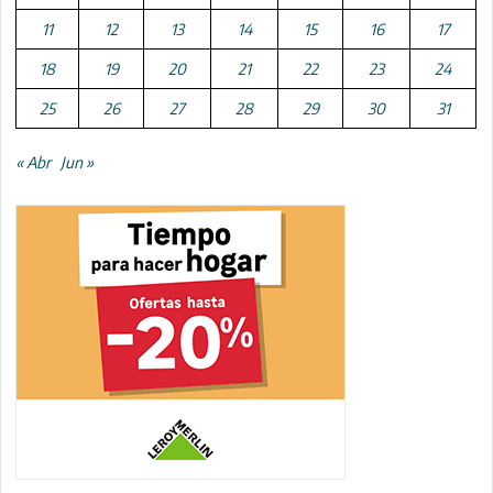
11
12
13
14
15
16
17
18
19
20
21
22
23
24
25
26
27
28
29
30
31
« Abr
Jun »