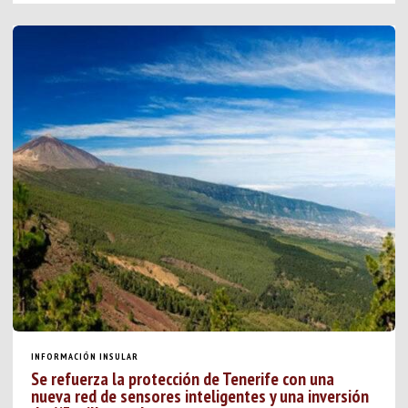
INFORMACIÓN INSULAR
Se refuerza la protección de Tenerife con una
nueva red de sensores inteligentes y una inversión