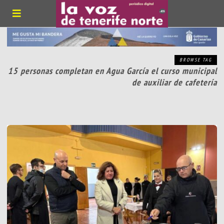
BROWSE TAG
15 personas completan en Agua García el curso municipal
de auxiliar de cafetería