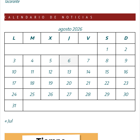
Tacoronte
CALENDARIO DE NOTICIAS
agosto 2026
L
M
X
J
V
S
D
1
2
3
4
5
6
7
8
9
10
11
12
13
14
15
16
17
18
19
20
21
22
23
24
25
26
27
28
29
30
31
« Jul