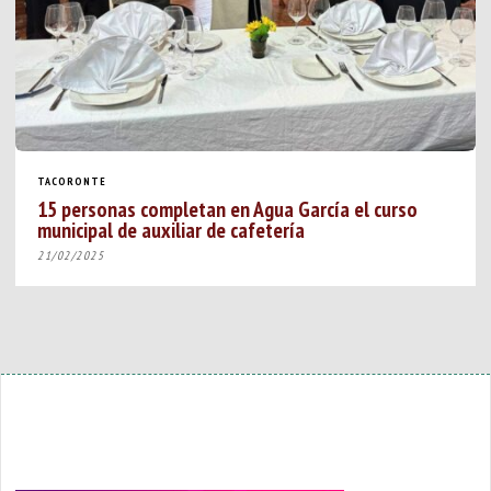
TACORONTE
15 personas completan en Agua García el curso
municipal de auxiliar de cafetería
21/02/2025