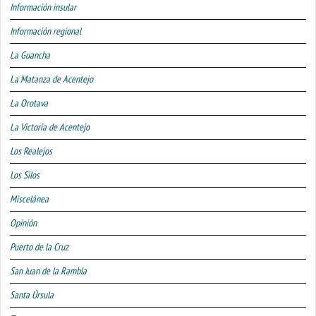
Información insular
Información regional
La Guancha
La Matanza de Acentejo
La Orotava
La Victoria de Acentejo
Los Realejos
Los Silos
Miscelánea
Opinión
Puerto de la Cruz
San Juan de la Rambla
Santa Úrsula