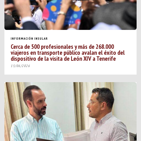
INFORMACIÓN INSULAR
Cerca de 500 profesionales y más de 268.000
viajeros en transporte público avalan el éxito del
dispositivo de la visita de León XIV a Tenerife
15/06/2026