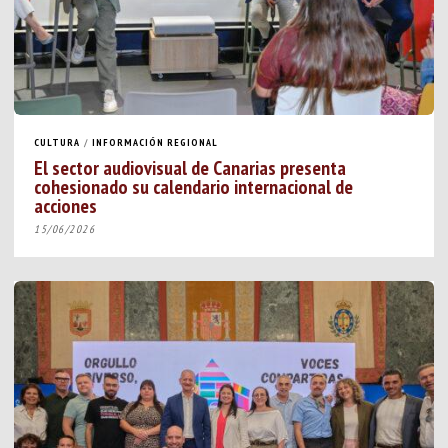
CULTURA
/
INFORMACIÓN REGIONAL
El sector audiovisual de Canarias presenta
cohesionado su calendario internacional de
acciones
15/06/2026