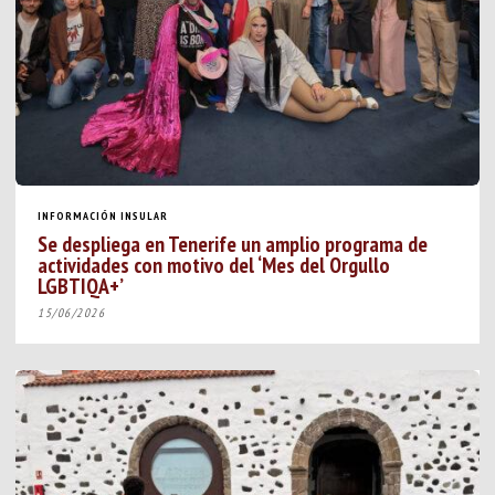
INFORMACIÓN INSULAR
Se despliega en Tenerife un amplio programa de
actividades con motivo del ‘Mes del Orgullo
LGBTIQA+’
15/06/2026