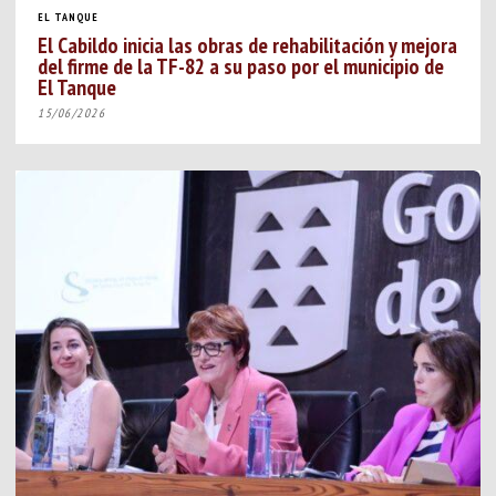
EL TANQUE
El Cabildo inicia las obras de rehabilitación y mejora
del firme de la TF-82 a su paso por el municipio de
El Tanque
15/06/2026