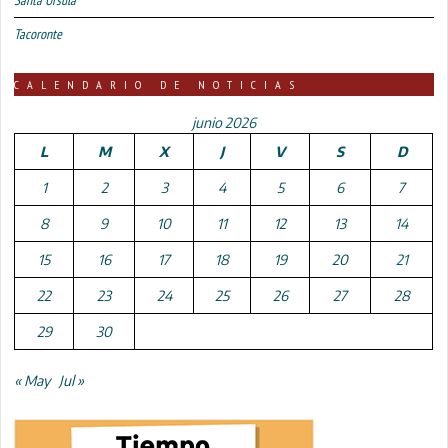
Tacoronte
CALENDARIO DE NOTICIAS
junio 2026
L
M
X
J
V
S
D
1
2
3
4
5
6
7
8
9
10
11
12
13
14
15
16
17
18
19
20
21
22
23
24
25
26
27
28
29
30
« May
Jul »