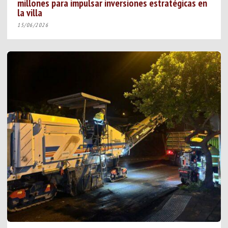
millones para impulsar inversiones estratégicas en
la villa
15/06/2026