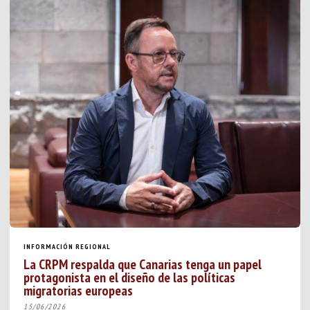
INFORMACIÓN REGIONAL
La CRPM respalda que Canarias tenga un papel
protagonista en el diseño de las políticas
migratorias europeas
15/06/2026