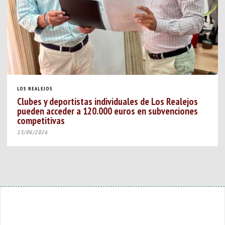
LOS REALEJOS
Clubes y deportistas individuales de Los Realejos
pueden acceder a 120.000 euros en subvenciones
competitivas
15/06/2026