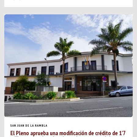
SAN JUAN DE LA RAMBLA
El Pleno aprueba una modificación de crédito de 1’7