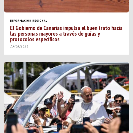
INFORMACIÓN REGIONAL
El Gobierno de Canarias impulsa el buen trato hacia
las personas mayores a través de guías y
protocolos específicos
15/06/2026