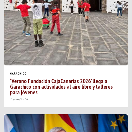
GARACHICO
‘Verano Fundación CajaCanarias 2026’ llega a
Garachico con actividades al aire libre y talleres
para jóvenes
15/06/2026