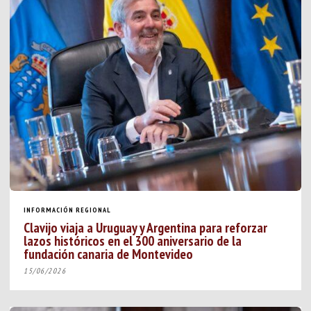
INFORMACIÓN REGIONAL
Clavijo viaja a Uruguay y Argentina para reforzar
lazos históricos en el 300 aniversario de la
fundación canaria de Montevideo
15/06/2026