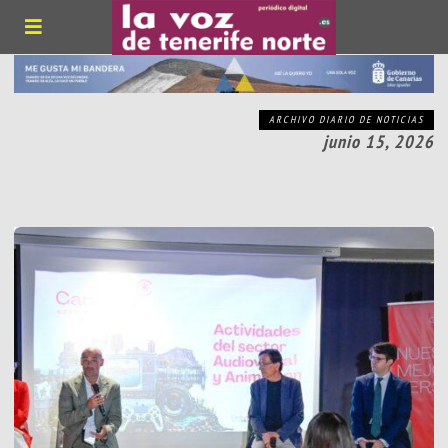
ARCHIVO DIARIO DE NOTICIAS
junio 15, 2026