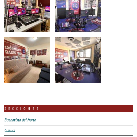
SECCIONES
Buenavista del Norte
Cultura