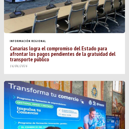
INFORMACIÓN REGIONAL
Canarias logra el compromiso del Estado para
afrontar los pagos pendientes de la gratuidad del
transporte público
16/06/2026