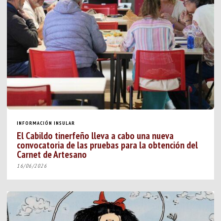
INFORMACIÓN INSULAR
El Cabildo tinerfeño lleva a cabo una nueva
convocatoria de las pruebas para la obtención del
Carnet de Artesano
16/06/2026