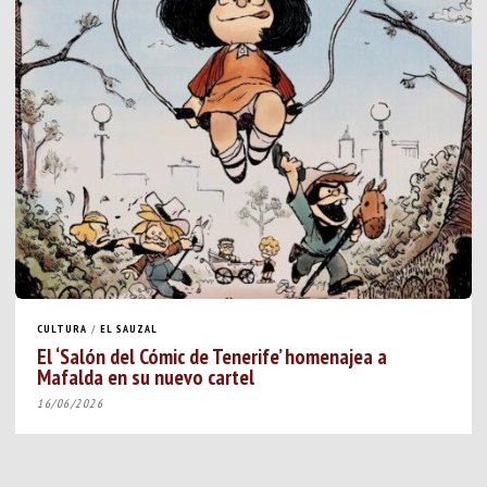
CULTURA
/
EL SAUZAL
El ‘Salón del Cómic de Tenerife’ homenajea a
Mafalda en su nuevo cartel
16/06/2026