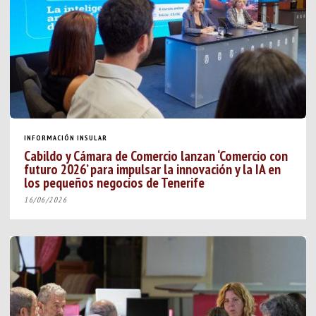
INFORMACIÓN INSULAR
Cabildo y Cámara de Comercio lanzan ‘Comercio con
futuro 2026’ para impulsar la innovación y la IA en
los pequeños negocios de Tenerife
16/06/2026