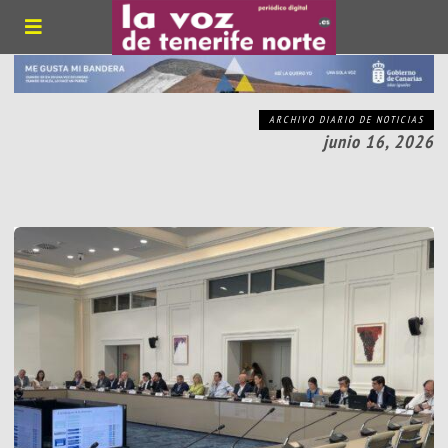
ARCHIVO DIARIO DE NOTICIAS
junio 16, 2026