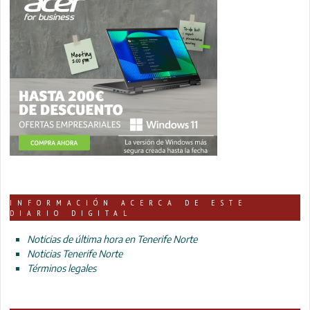
INFORMACIÓN ACERCA DE ESTE
DIARIO DIGITAL
Noticias de última hora en Tenerife Norte
Noticias Tenerife Norte
Términos legales