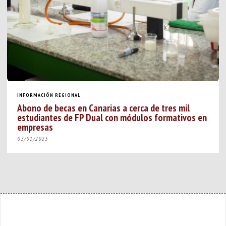
INFORMACIÓN REGIONAL
Abono de becas en Canarias a cerca de tres mil
estudiantes de FP Dual con módulos formativos en
empresas
03/01/2025