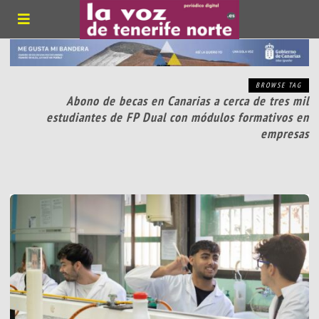
BROWSE TAG
Abono de becas en Canarias a cerca de tres mil
estudiantes de FP Dual con módulos formativos en
empresas