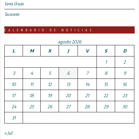
Santa Úrsula
Tacoronte
CALENDARIO DE NOTICIAS
agosto 2026
L
M
X
J
V
S
D
1
2
3
4
5
6
7
8
9
10
11
12
13
14
15
16
17
18
19
20
21
22
23
24
25
26
27
28
29
30
31
« Jul