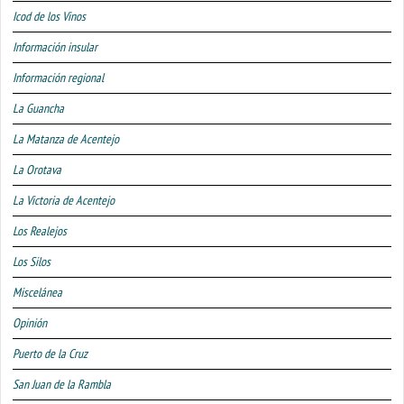
Icod de los Vinos
Información insular
Información regional
La Guancha
La Matanza de Acentejo
La Orotava
La Victoria de Acentejo
Los Realejos
Los Silos
Miscelánea
Opinión
Puerto de la Cruz
San Juan de la Rambla