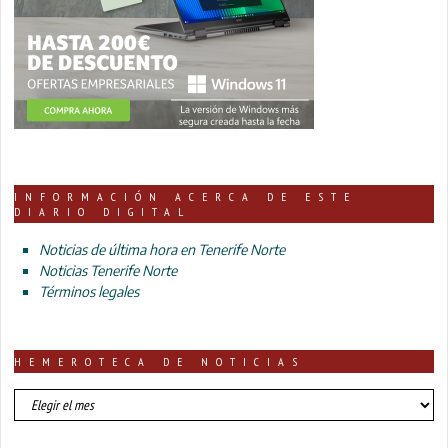
INFORMACIÓN ACERCA DE ESTE
DIARIO DIGITAL
Noticias de última hora en Tenerife Norte
Noticias Tenerife Norte
Términos legales
HEMEROTECA DE NOTICIAS
HEMEROTECA
DE
NOTICIAS