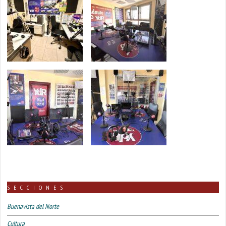
SECCIONES
Buenavista del Norte
Cultura