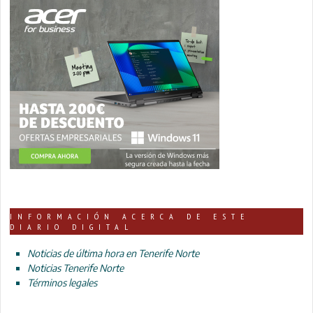
INFORMACIÓN ACERCA DE ESTE
DIARIO DIGITAL
Noticias de última hora en Tenerife Norte
Noticias Tenerife Norte
Términos legales