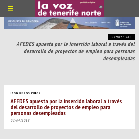
BROWSE TAG
AFEDES apuesta por la inserción laboral a través del
desarrollo de proyectos de empleo para personas
desempleadas
ICOD DE LOS VINOS
AFEDES apuesta por la inserción laboral a través
del desarrollo de proyectos de empleo para
personas desempleadas
03/04/2018