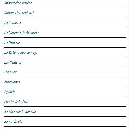
Información insular
Información regional
La Guancha
La Matanza de Acentejo
La Orotava
La Victoria de Acentejo
Los Realejos
Los Silos
Miscelánea
Opinión
Puerto de la Cruz
San Juan de la Rambla
Santa Úrsula