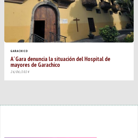
GARACHICO
A´Gara denuncia la situación del Hospital de
mayores de Garachico
26/06/2024