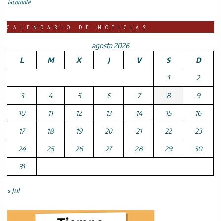
Tacoronte
CALENDARIO DE NOTICIAS
agosto 2026
L
M
X
J
V
S
D
1
2
3
4
5
6
7
8
9
10
11
12
13
14
15
16
17
18
19
20
21
22
23
24
25
26
27
28
29
30
31
« Jul