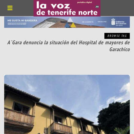
BROWSE TAG
A´Gara denuncia la situación del Hospital de mayores de
Garachico