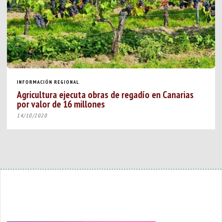
INFORMACIÓN REGIONAL
Agricultura ejecuta obras de regadío en Canarias
por valor de 16 millones
14/10/2020