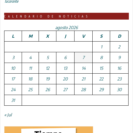
Tacoronte
CALENDARIO DE NOTICIAS
agosto 2026
L
M
X
J
V
S
D
1
2
3
4
5
6
7
8
9
10
11
12
13
14
15
16
17
18
19
20
21
22
23
24
25
26
27
28
29
30
31
« Jul