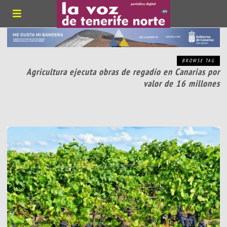
BROWSE TAG
Agricultura ejecuta obras de regadío en Canarias por
valor de 16 millones