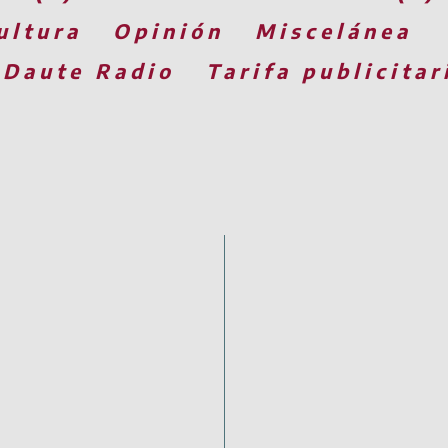
ultura
Opinión
Miscelánea
 Daute Radio
Tarifa publicitar