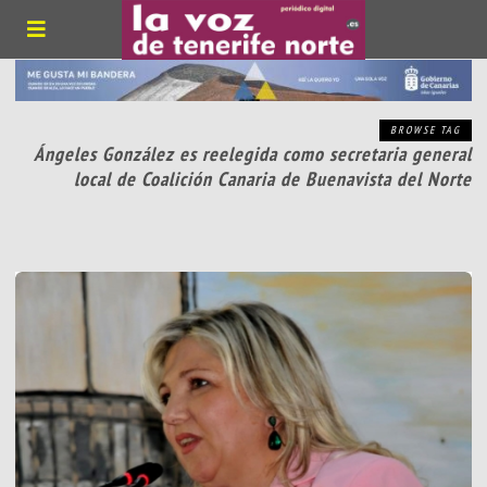
BROWSE TAG
Ángeles González es reelegida como secretaria general
local de Coalición Canaria de Buenavista del Norte