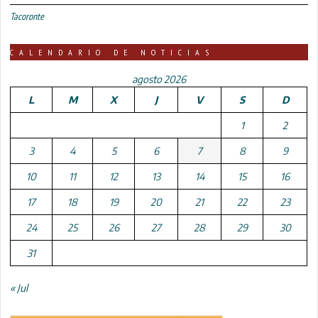
Tacoronte
CALENDARIO DE NOTICIAS
agosto 2026
L
M
X
J
V
S
D
1
2
3
4
5
6
7
8
9
10
11
12
13
14
15
16
17
18
19
20
21
22
23
24
25
26
27
28
29
30
31
« Jul