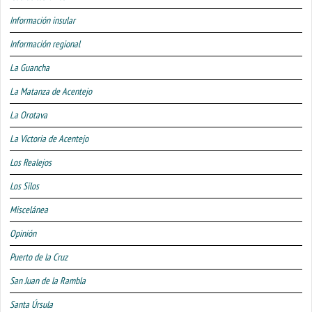
Información insular
Información regional
La Guancha
La Matanza de Acentejo
La Orotava
La Victoria de Acentejo
Los Realejos
Los Silos
Miscelánea
Opinión
Puerto de la Cruz
San Juan de la Rambla
Santa Úrsula