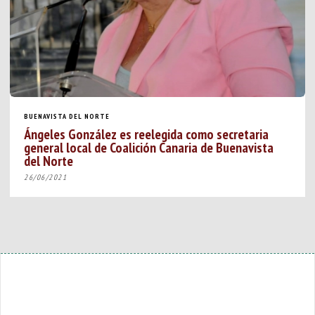
BUENAVISTA DEL NORTE
Ángeles González es reelegida como secretaria
general local de Coalición Canaria de Buenavista
del Norte
26/06/2021