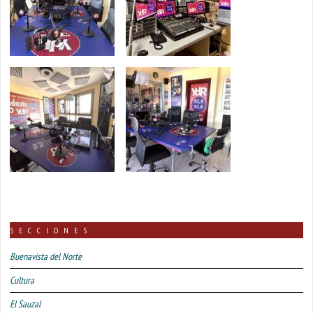
SECCIONES
Buenavista del Norte
Cultura
El Sauzal