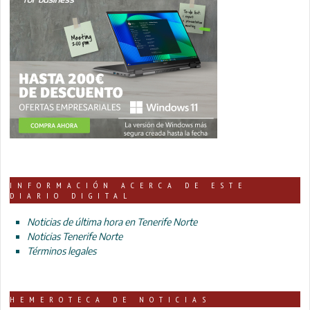
INFORMACIÓN ACERCA DE ESTE
DIARIO DIGITAL
Noticias de última hora en Tenerife Norte
Noticias Tenerife Norte
Términos legales
HEMEROTECA DE NOTICIAS