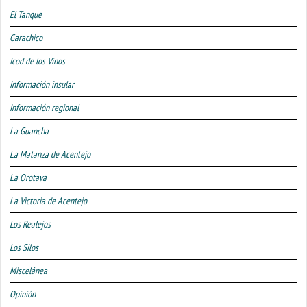
El Tanque
Garachico
Icod de los Vinos
Información insular
Información regional
La Guancha
La Matanza de Acentejo
La Orotava
La Victoria de Acentejo
Los Realejos
Los Silos
Miscelánea
Opinión