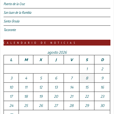
Puerto de la Cruz
San Juan de la Rambla
Santa Úrsula
Tacoronte
CALENDARIO DE NOTICIAS
agosto 2026
L
M
X
J
V
S
D
1
2
3
4
5
6
7
8
9
10
11
12
13
14
15
16
17
18
19
20
21
22
23
24
25
26
27
28
29
30