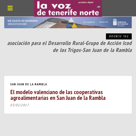
BROWSE TAG
asociación para el Desarrollo Rural-Grupo de Acción Icod
de los Trigos-San Juan de la Rambla
SAN JUAN DE LA RAMBLA
El modelo valenciano de las cooperativas
agroalimentarias en San Juan de la Rambla
03/02/2017