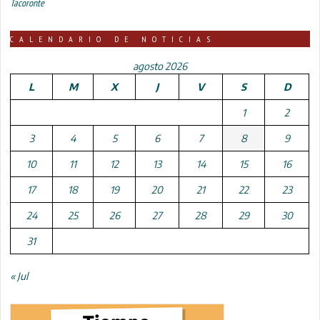
Tacoronte
CALENDARIO DE NOTICIAS
agosto 2026
L
M
X
J
V
S
D
1
2
3
4
5
6
7
8
9
10
11
12
13
14
15
16
17
18
19
20
21
22
23
24
25
26
27
28
29
30
31
« Jul