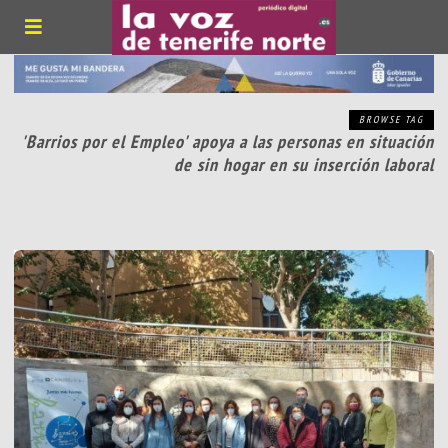
BROWSE TAG
'Barrios por el Empleo' apoya a las personas en situación
de sin hogar en su inserción laboral