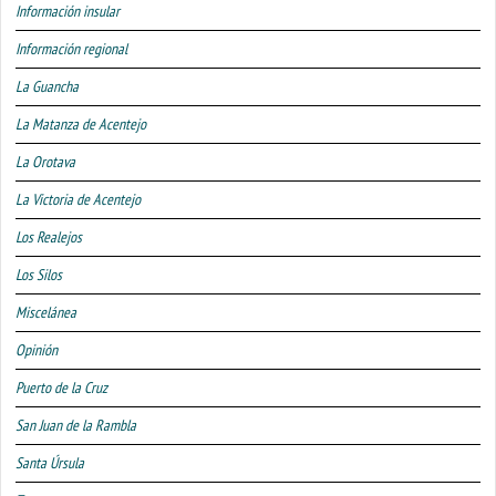
Información insular
Información regional
La Guancha
La Matanza de Acentejo
La Orotava
La Victoria de Acentejo
Los Realejos
Los Silos
Miscelánea
Opinión
Puerto de la Cruz
San Juan de la Rambla
Santa Úrsula