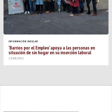
INFORMACIÓN INSULAR
‘Barrios por el Empleo’ apoya a las personas en
situación de sin hogar en su inserción laboral
13/08/2022