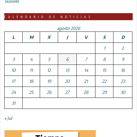
Tacoronte
CALENDARIO DE NOTICIAS
agosto 2026
L
M
X
J
V
S
D
1
2
3
4
5
6
7
8
9
10
11
12
13
14
15
16
17
18
19
20
21
22
23
24
25
26
27
28
29
30
31
« Jul