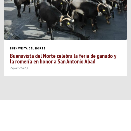
BUENAVISTA DEL NORTE
Buenavista del Norte celebra la feria de ganado y
la romería en honor a San Antonio Abad
26/01/2023