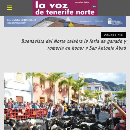
BROWSE TAG
Buenavista del Norte celebra la feria de ganado y
romería en honor a San Antonio Abad