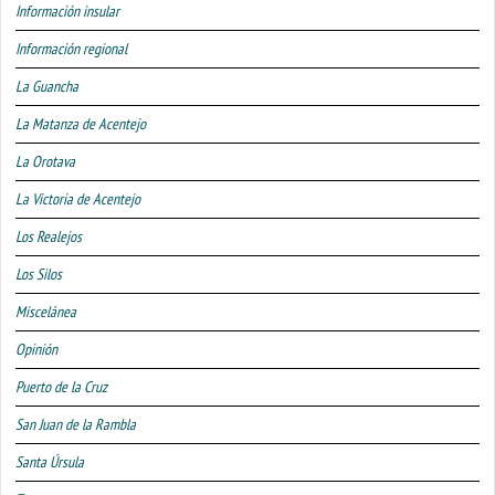
Información insular
Información regional
La Guancha
La Matanza de Acentejo
La Orotava
La Victoria de Acentejo
Los Realejos
Los Silos
Miscelánea
Opinión
Puerto de la Cruz
San Juan de la Rambla
Santa Úrsula