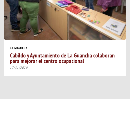
LA GUANCHA
Cabildo y Ayuntamiento de La Guancha colaboran
para mejorar el centro ocupacional
17/11/2020