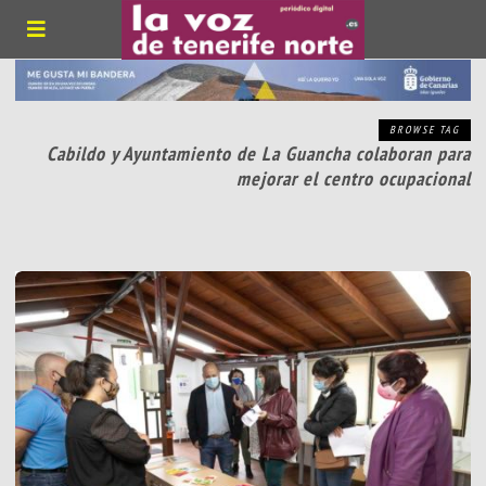
BROWSE TAG
Cabildo y Ayuntamiento de La Guancha colaboran para
mejorar el centro ocupacional