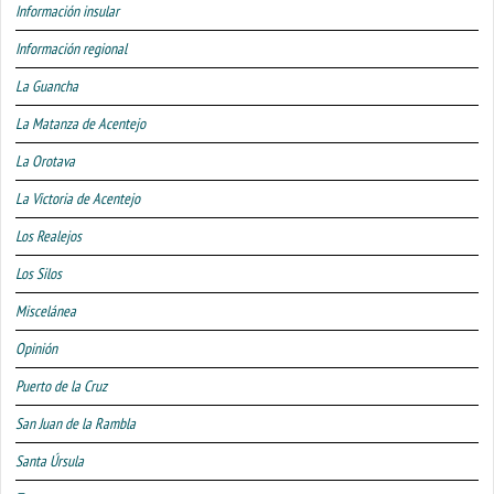
Información insular
Información regional
La Guancha
La Matanza de Acentejo
La Orotava
La Victoria de Acentejo
Los Realejos
Los Silos
Miscelánea
Opinión
Puerto de la Cruz
San Juan de la Rambla
Santa Úrsula