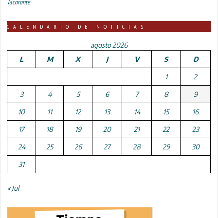
Tacoronte
CALENDARIO DE NOTICIAS
agosto 2026
L
M
X
J
V
S
D
1
2
3
4
5
6
7
8
9
10
11
12
13
14
15
16
17
18
19
20
21
22
23
24
25
26
27
28
29
30
31
« Jul