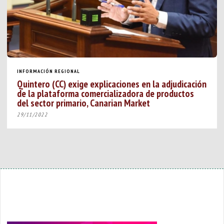
INFORMACIÓN REGIONAL
Quintero (CC) exige explicaciones en la adjudicación
de la plataforma comercializadora de productos
del sector primario, Canarian Market
29/11/2022