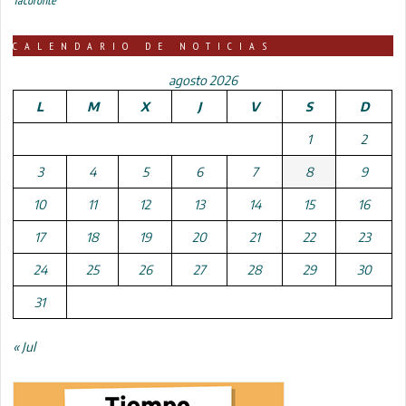
CALENDARIO DE NOTICIAS
agosto 2026
L
M
X
J
V
S
D
1
2
3
4
5
6
7
8
9
10
11
12
13
14
15
16
17
18
19
20
21
22
23
24
25
26
27
28
29
30
31
« Jul