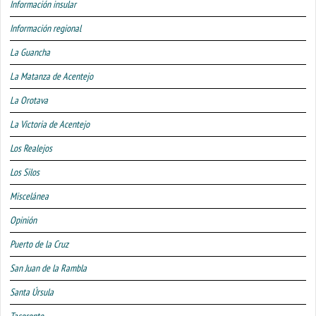
Información insular
Información regional
La Guancha
La Matanza de Acentejo
La Orotava
La Victoria de Acentejo
Los Realejos
Los Silos
Miscelánea
Opinión
Puerto de la Cruz
San Juan de la Rambla
Santa Úrsula
Tacoronte