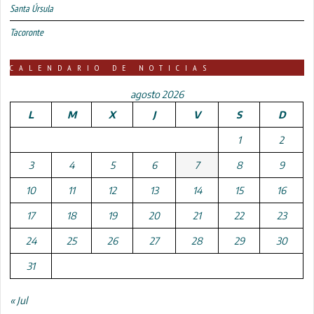
Santa Úrsula
Tacoronte
CALENDARIO DE NOTICIAS
agosto 2026
L
M
X
J
V
S
D
1
2
3
4
5
6
7
8
9
10
11
12
13
14
15
16
17
18
19
20
21
22
23
24
25
26
27
28
29
30
31
« Jul