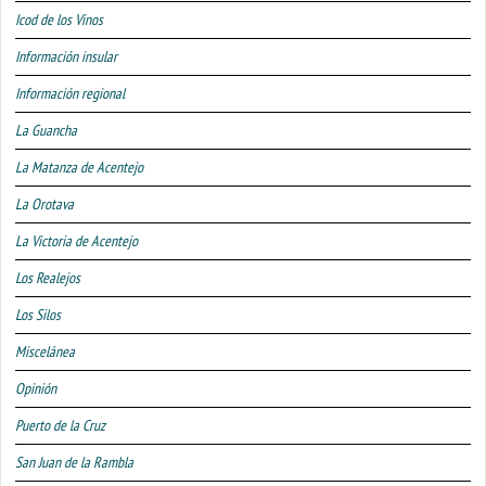
Icod de los Vinos
Información insular
Información regional
La Guancha
La Matanza de Acentejo
La Orotava
La Victoria de Acentejo
Los Realejos
Los Silos
Miscelánea
Opinión
Puerto de la Cruz
San Juan de la Rambla