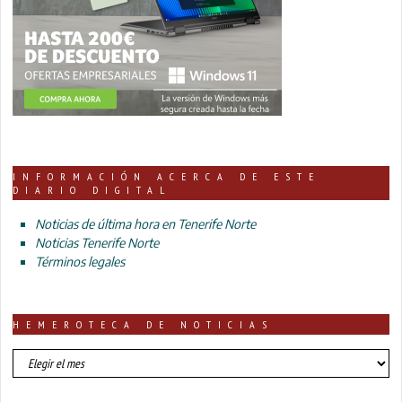
INFORMACIÓN ACERCA DE ESTE
DIARIO DIGITAL
Noticias de última hora en Tenerife Norte
Noticias Tenerife Norte
Términos legales
HEMEROTECA DE NOTICIAS
HEMEROTECA
DE
NOTICIAS