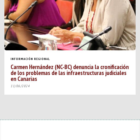
INFORMACIÓN REGIONAL
Carmen Hernández (NC-BC) denuncia la cronificación
de los problemas de las infraestructuras judiciales
en Canarias
11/06/2024