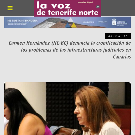
BROWSE TAG
Carmen Hernández (NC-BC) denuncia la cronificación de
los problemas de las infraestructuras judiciales en
Canarias