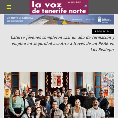
BROWSE TAG
Catorce jóvenes completan casi un año de formación y
empleo en seguridad acuática a través de un PFAE en
Los Realejos