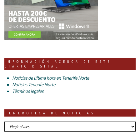
INFORMACIÓN ACERCA DE ESTE
DIARIO DIGITAL
Noticias de última hora en Tenerife Norte
Noticias Tenerife Norte
Términos legales
HEMEROTECA DE NOTICIAS
HEMEROTECA
DE
NOTICIAS