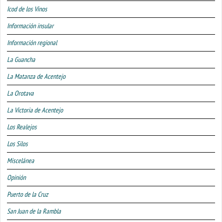
Icod de los Vinos
Información insular
Información regional
La Guancha
La Matanza de Acentejo
La Orotava
La Victoria de Acentejo
Los Realejos
Los Silos
Miscelánea
Opinión
Puerto de la Cruz
San Juan de la Rambla