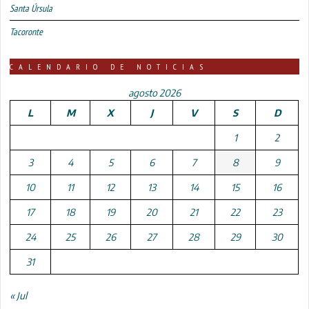
Santa Úrsula
Tacoronte
CALENDARIO DE NOTICIAS
agosto 2026
L
M
X
J
V
S
D
1
2
3
4
5
6
7
8
9
10
11
12
13
14
15
16
17
18
19
20
21
22
23
24
25
26
27
28
29
30
31
« Jul