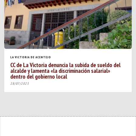
LA VICTORIA DE ACENTEJO
CC de La Victoria denuncia la subida de sueldo del
alcalde y lamenta «la discriminación salarial»
dentro del gobierno local
28/07/2023