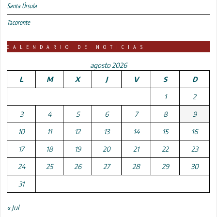
Santa Úrsula
Tacoronte
CALENDARIO DE NOTICIAS
agosto 2026
L
M
X
J
V
S
D
1
2
3
4
5
6
7
8
9
10
11
12
13
14
15
16
17
18
19
20
21
22
23
24
25
26
27
28
29
30
31
« Jul