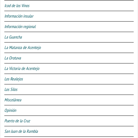
Icod de los Vinos
Información insular
Información regional
La Guancha
La Matanza de Acentejo
La Orotava
La Victoria de Acentejo
Los Realejos
Los Silos
Miscelánea
Opinión
Puerto de la Cruz
San Juan de la Rambla