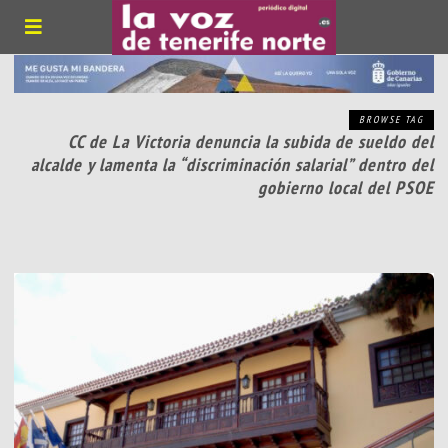
BROWSE TAG
CC de La Victoria denuncia la subida de sueldo del
alcalde y lamenta la “discriminación salarial” dentro del
gobierno local del PSOE