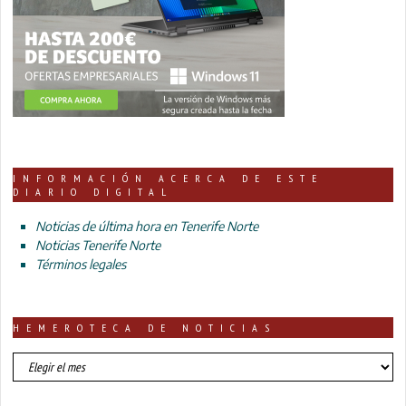
INFORMACIÓN ACERCA DE ESTE
DIARIO DIGITAL
Noticias de última hora en Tenerife Norte
Noticias Tenerife Norte
Términos legales
HEMEROTECA DE NOTICIAS
HEMEROTECA
DE
NOTICIAS