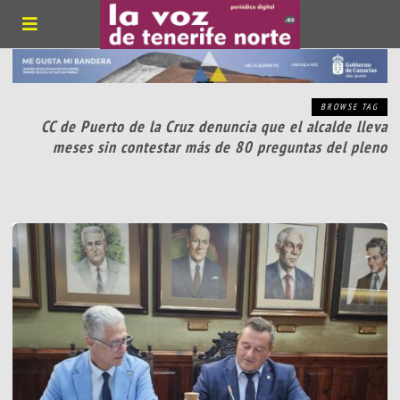
BROWSE TAG
CC de Puerto de la Cruz denuncia que el alcalde lleva
meses sin contestar más de 80 preguntas del pleno