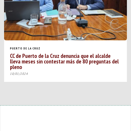
PUERTO DE LA CRUZ
CC de Puerto de la Cruz denuncia que el alcalde
lleva meses sin contestar más de 80 preguntas del
pleno
10/01/2024