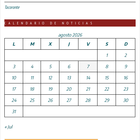
Tacoronte
CALENDARIO DE NOTICIAS
agosto 2026
L
M
X
J
V
S
D
1
2
3
4
5
6
7
8
9
10
11
12
13
14
15
16
17
18
19
20
21
22
23
24
25
26
27
28
29
30
31
« Jul