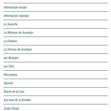
Información insular
Información regional
La Guancha
La Matanza de Acentejo
La Orotava
La Victoria de Acentejo
Los Realejos
Los Silos
Miscelánea
Opinión
Puerto de la Cruz
San Juan de la Rambla
Santa Úrsula