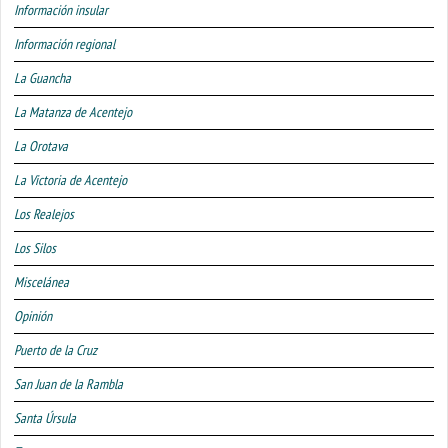
Información insular
Información regional
La Guancha
La Matanza de Acentejo
La Orotava
La Victoria de Acentejo
Los Realejos
Los Silos
Miscelánea
Opinión
Puerto de la Cruz
San Juan de la Rambla
Santa Úrsula