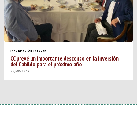
INFORMACIÓN INSULAR
CC prevé un importante descenso en la inversión
del Cabildo para el próximo año
23/09/2019