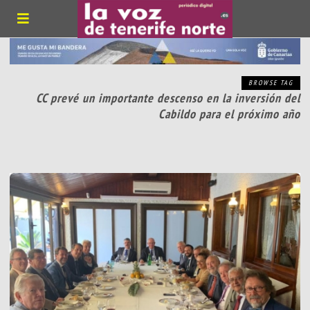
BROWSE TAG
CC prevé un importante descenso en la inversión del
Cabildo para el próximo año