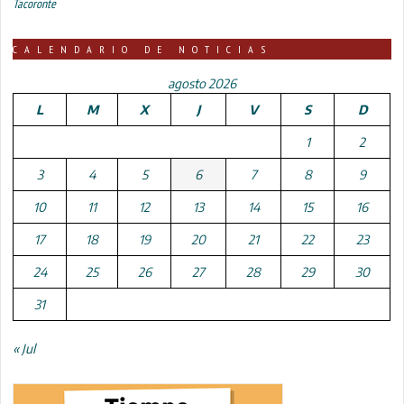
Tacoronte
CALENDARIO DE NOTICIAS
agosto 2026
L
M
X
J
V
S
D
1
2
3
4
5
6
7
8
9
10
11
12
13
14
15
16
17
18
19
20
21
22
23
24
25
26
27
28
29
30
31
« Jul