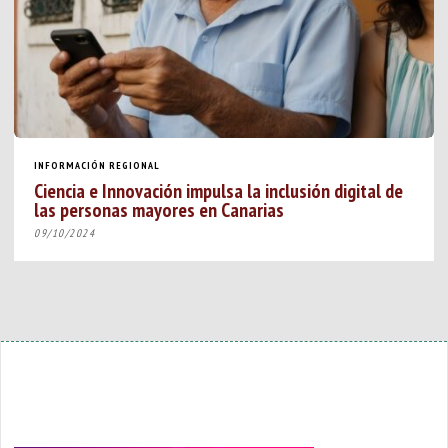
INFORMACIÓN REGIONAL
Ciencia e Innovación impulsa la inclusión digital de
las personas mayores en Canarias
09/10/2024