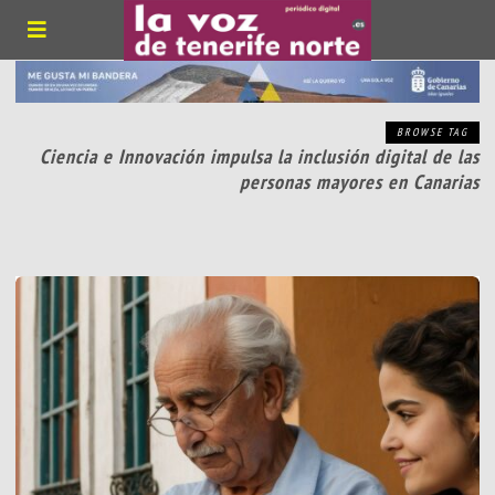
BROWSE TAG
Ciencia e Innovación impulsa la inclusión digital de las
personas mayores en Canarias