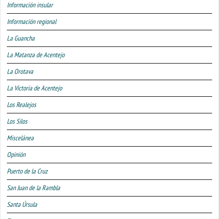
Información insular
Información regional
La Guancha
La Matanza de Acentejo
La Orotava
La Victoria de Acentejo
Los Realejos
Los Silos
Miscelánea
Opinión
Puerto de la Cruz
San Juan de la Rambla
Santa Úrsula