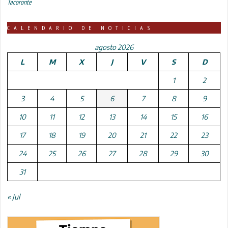
Tacoronte
CALENDARIO DE NOTICIAS
agosto 2026
L
M
X
J
V
S
D
1
2
3
4
5
6
7
8
9
10
11
12
13
14
15
16
17
18
19
20
21
22
23
24
25
26
27
28
29
30
31
« Jul