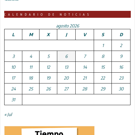
CALENDARIO DE NOTICIAS
agosto 2026
L
M
X
J
V
S
D
1
2
3
4
5
6
7
8
9
10
11
12
13
14
15
16
17
18
19
20
21
22
23
24
25
26
27
28
29
30
31
« Jul