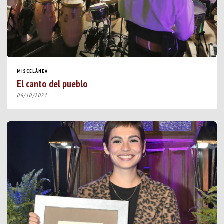
MISCELÁNEA
El canto del pueblo
06/10/2021