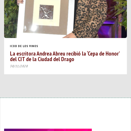
ICOD DE LOS VINOS
La escritora Andrea Abreu recibió la ‘Cepa de Honor’
del CIT de la Ciudad del Drago
30/11/2020