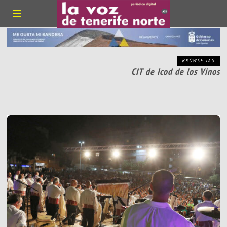
BROWSE TAG
CIT de Icod de los Vinos