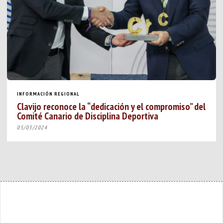
INFORMACIÓN REGIONAL
Clavijo reconoce la “dedicación y el compromiso” del
Comité Canario de Disciplina Deportiva
05/03/2024