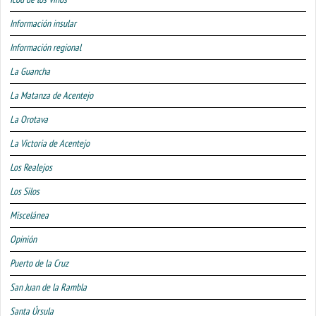
Información insular
Información regional
La Guancha
La Matanza de Acentejo
La Orotava
La Victoria de Acentejo
Los Realejos
Los Silos
Miscelánea
Opinión
Puerto de la Cruz
San Juan de la Rambla
Santa Úrsula