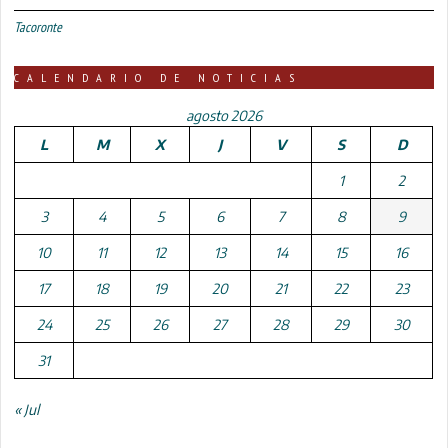
Tacoronte
CALENDARIO DE NOTICIAS
agosto 2026
L
M
X
J
V
S
D
1
2
3
4
5
6
7
8
9
10
11
12
13
14
15
16
17
18
19
20
21
22
23
24
25
26
27
28
29
30
31
« Jul