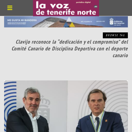
BROWSE TAG
Clavijo reconoce la “dedicación y el compromiso” del
Comité Canario de Disciplina Deportiva con el deporte
canario