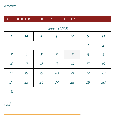
Tacoronte
CALENDARIO DE NOTICIAS
agosto 2026
L
M
X
J
V
S
D
1
2
3
4
5
6
7
8
9
10
11
12
13
14
15
16
17
18
19
20
21
22
23
24
25
26
27
28
29
30
31
« Jul