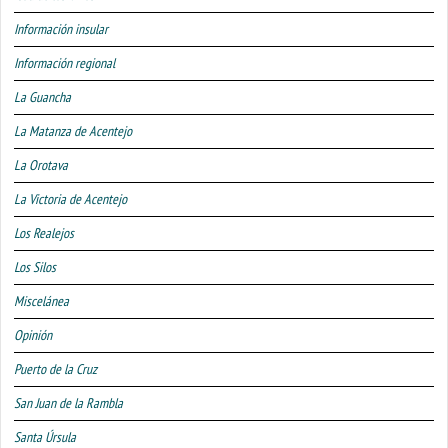
Información insular
Información regional
La Guancha
La Matanza de Acentejo
La Orotava
La Victoria de Acentejo
Los Realejos
Los Silos
Miscelánea
Opinión
Puerto de la Cruz
San Juan de la Rambla
Santa Úrsula