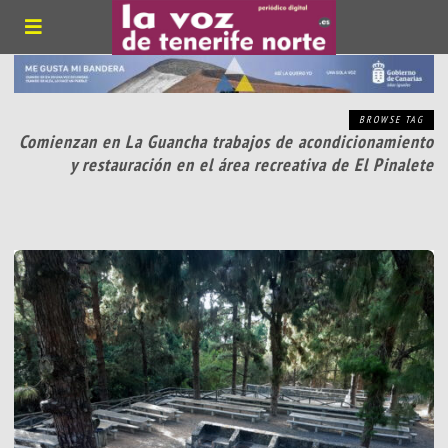
BROWSE TAG
Comienzan en La Guancha trabajos de acondicionamiento
y restauración en el área recreativa de El Pinalete