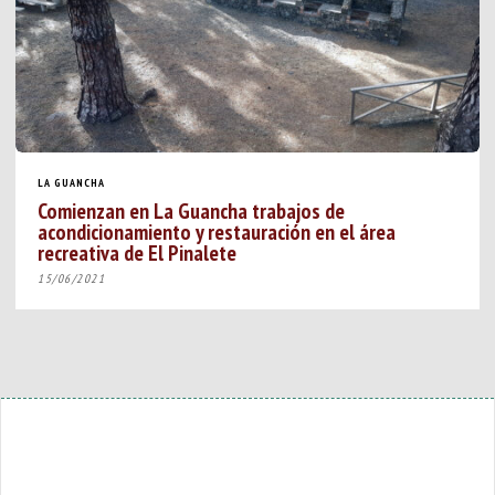
LA GUANCHA
Comienzan en La Guancha trabajos de
acondicionamiento y restauración en el área
recreativa de El Pinalete
15/06/2021