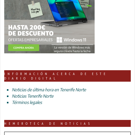
INFORMACIÓN ACERCA DE ESTE
DIARIO DIGITAL
Noticias de última hora en Tenerife Norte
Noticias Tenerife Norte
Términos legales
HEMEROTECA DE NOTICIAS
HEMEROTECA