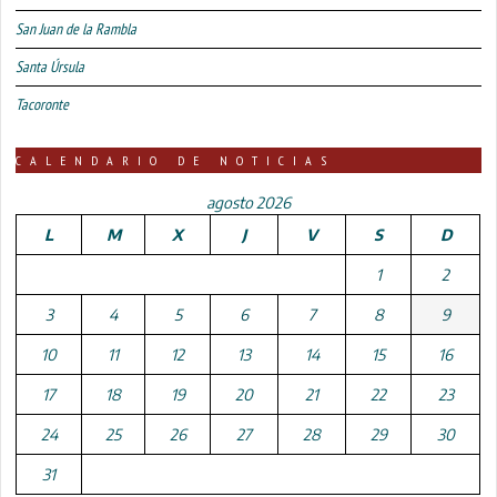
San Juan de la Rambla
Santa Úrsula
Tacoronte
CALENDARIO DE NOTICIAS
agosto 2026
L
M
X
J
V
S
D
1
2
3
4
5
6
7
8
9
10
11
12
13
14
15
16
17
18
19
20
21
22
23
24
25
26
27
28
29
30
31