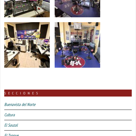
SECCIONES
Buenavista del Norte
Cultura
El Sauzal
El Tanque