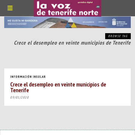
BROWSE TAG
Crece el desempleo en veinte municipios de Tenerife
INFORMACIÓN INSULAR
Crece el desempleo en veinte municipios de
Tenerife
09/01/2020