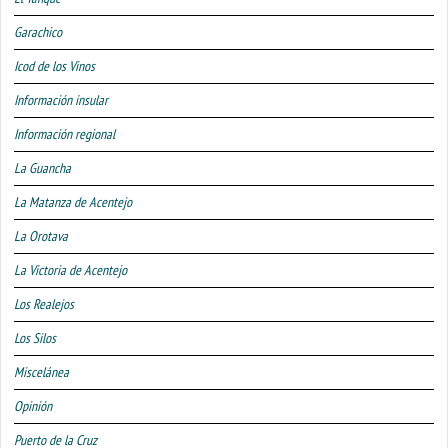
Garachico
Icod de los Vinos
Información insular
Información regional
La Guancha
La Matanza de Acentejo
La Orotava
La Victoria de Acentejo
Los Realejos
Los Silos
Miscelánea
Opinión
Puerto de la Cruz