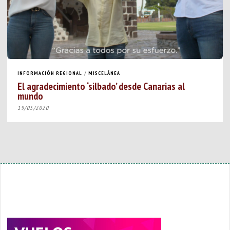
INFORMACIÓN REGIONAL
/
MISCELÁNEA
El agradecimiento ‘silbado’ desde Canarias al
mundo
19/05/2020