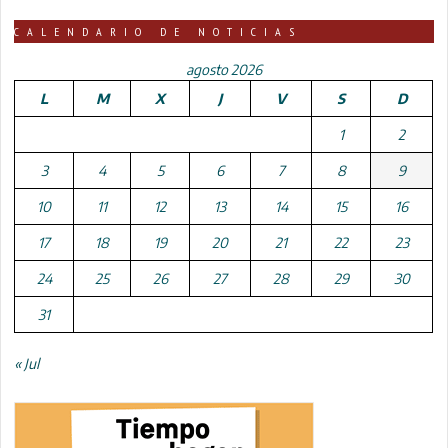
CALENDARIO DE NOTICIAS
agosto 2026
L
M
X
J
V
S
D
1
2
3
4
5
6
7
8
9
10
11
12
13
14
15
16
17
18
19
20
21
22
23
24
25
26
27
28
29
30
31
« Jul