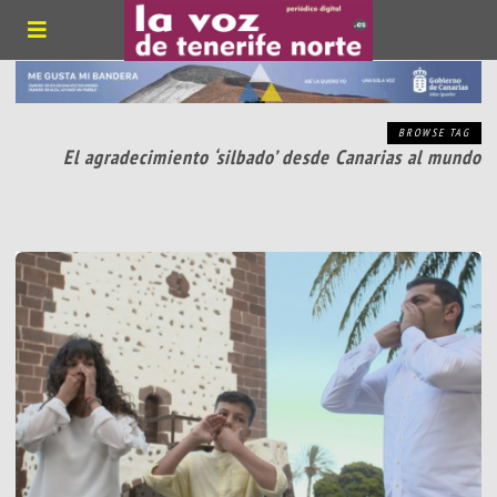
BROWSE TAG
El agradecimiento ‘silbado’ desde Canarias al mundo