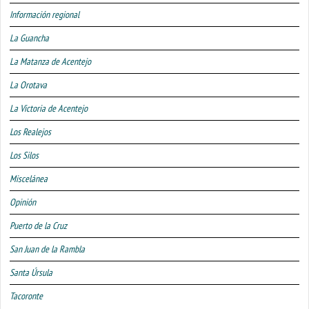
Información regional
La Guancha
La Matanza de Acentejo
La Orotava
La Victoria de Acentejo
Los Realejos
Los Silos
Miscelánea
Opinión
Puerto de la Cruz
San Juan de la Rambla
Santa Úrsula
Tacoronte