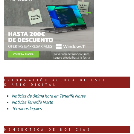
INFORMACIÓN ACERCA DE ESTE
DIARIO DIGITAL
Noticias de última hora en Tenerife Norte
Noticias Tenerife Norte
Términos legales
HEMEROTECA DE NOTICIAS