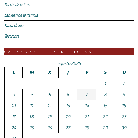
Puerto de la Cruz
San Juan de la Rambla
Santa Úrsula
Tacoronte
CALENDARIO DE NOTICIAS
agosto 2026
L
M
X
J
V
S
D
1
2
3
4
5
6
7
8
9
10
11
12
13
14
15
16
17
18
19
20
21
22
23
24
25
26
27
28
29
30