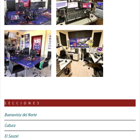
SECCIONES
Buenavista del Norte
Cultura
El Sauzal