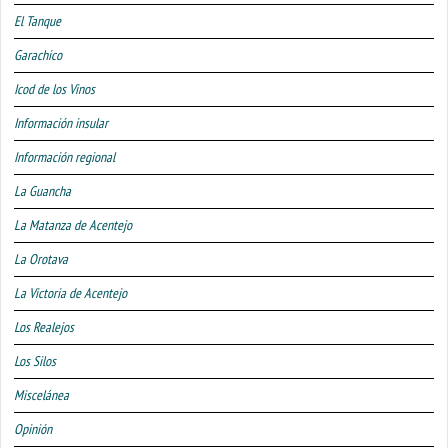
El Tanque
Garachico
Icod de los Vinos
Información insular
Información regional
La Guancha
La Matanza de Acentejo
La Orotava
La Victoria de Acentejo
Los Realejos
Los Silos
Miscelánea
Opinión