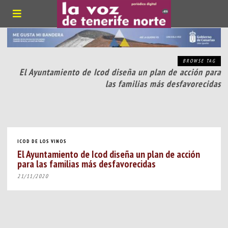
BROWSE TAG
El Ayuntamiento de Icod diseña un plan de acción para
las familias más desfavorecidas
ICOD DE LOS VINOS
El Ayuntamiento de Icod diseña un plan de acción
para las familias más desfavorecidas
21/11/2020