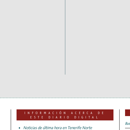
INFORMACIÓN ACERCA DE
ESTE DIARIO DIGITAL
Bue
Noticias de última hora en Tenerife Norte