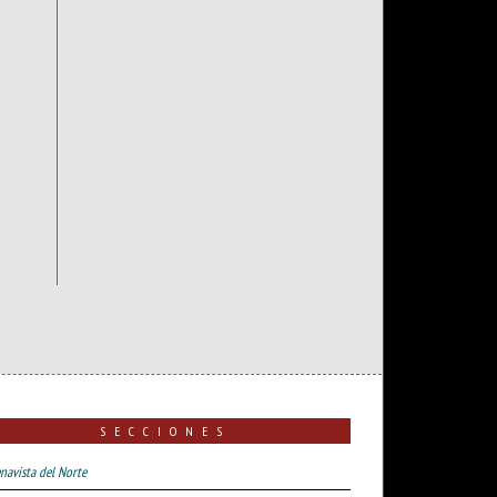
SECCIONES
navista del Norte