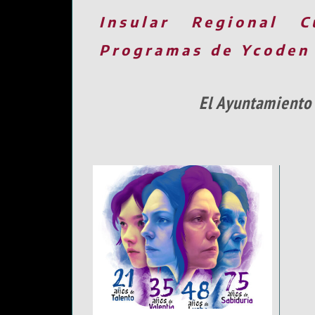
Insular
Regional
C
Programas de Ycoden
El Ayuntamiento 