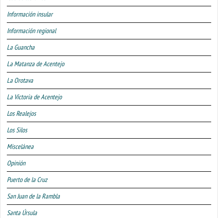
Información insular
Información regional
La Guancha
La Matanza de Acentejo
La Orotava
La Victoria de Acentejo
Los Realejos
Los Silos
Miscelánea
Opinión
Puerto de la Cruz
San Juan de la Rambla
Santa Úrsula