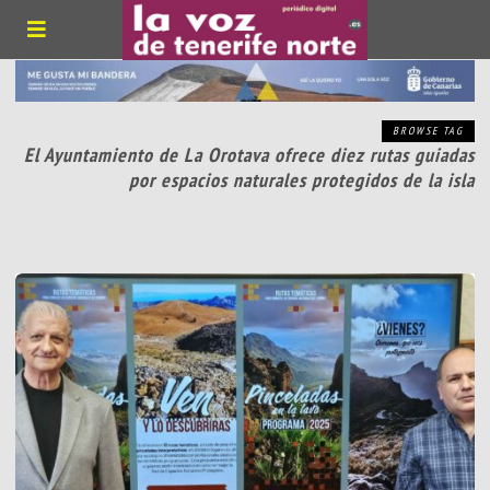
BROWSE TAG
El Ayuntamiento de La Orotava ofrece diez rutas guiadas
por espacios naturales protegidos de la isla