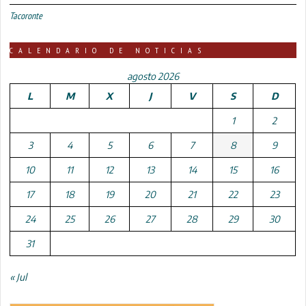
Tacoronte
CALENDARIO DE NOTICIAS
agosto 2026
L
M
X
J
V
S
D
1
2
3
4
5
6
7
8
9
10
11
12
13
14
15
16
17
18
19
20
21
22
23
24
25
26
27
28
29
30
31
« Jul