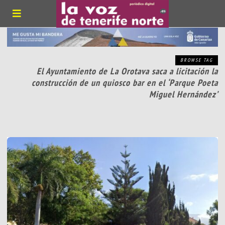
BROWSE TAG
El Ayuntamiento de La Orotava saca a licitación la
construcción de un quiosco bar en el ‘Parque Poeta
Miguel Hernández’