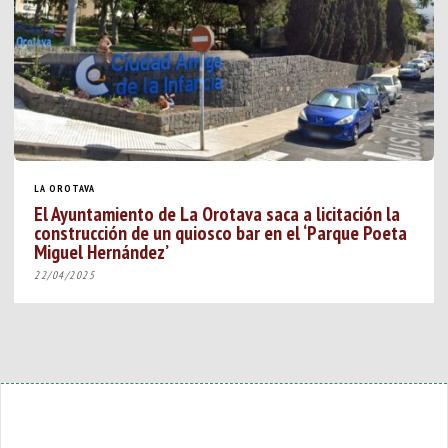
LA OROTAVA
El Ayuntamiento de La Orotava saca a licitación la
construcción de un quiosco bar en el ‘Parque Poeta
Miguel Hernández’
22/04/2025