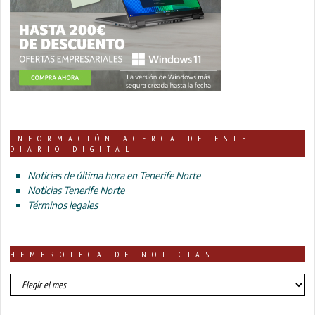
INFORMACIÓN ACERCA DE ESTE
DIARIO DIGITAL
Noticias de última hora en Tenerife Norte
Noticias Tenerife Norte
Términos legales
HEMEROTECA DE NOTICIAS
HEMEROTECA
DE
NOTICIAS