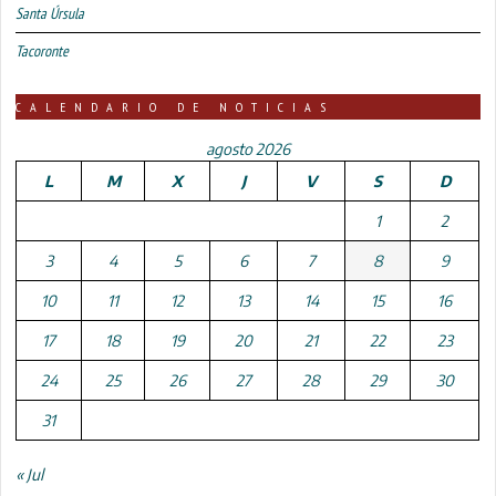
Santa Úrsula
Tacoronte
CALENDARIO DE NOTICIAS
agosto 2026
L
M
X
J
V
S
D
1
2
3
4
5
6
7
8
9
10
11
12
13
14
15
16
17
18
19
20
21
22
23
24
25
26
27
28
29
30
31
« Jul