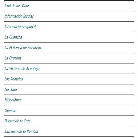
Icod de los Vinos
Información insular
Información regional
La Guancha
La Matanza de Acentejo
La Orotava
La Victoria de Acentejo
Los Realejos
Los Silos
Miscelánea
Opinión
Puerto de la Cruz
San Juan de la Rambla